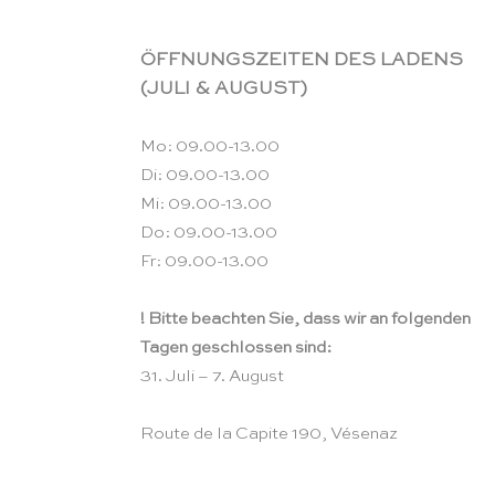
ÖFFNUNGSZEITEN DES LADENS
(JULI & AUGUST)
Mo: 09.00-13.00
Di: 09.00-13.00
Mi: 09.00-13.00
Do: 09.00-13.00
Fr: 09.00-13.00
! Bitte beachten Sie, dass wir an folgenden
Tagen geschlossen sind:
31. Juli – 7. August
Route de la Capite 190, Vésenaz