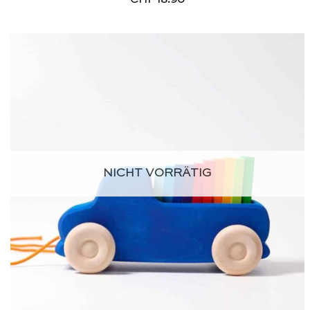
NICHT VORRÄTIG