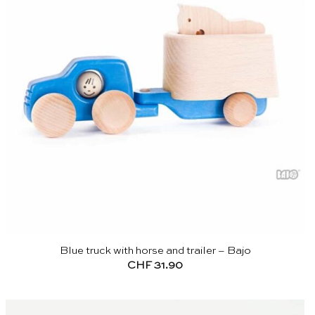
Blue truck with horse and trailer – Bajo
CHF
31.90