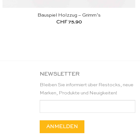
Bauspiel Holzzug – Grimm’s
CHF
75.90
NEWSLETTER
Bleiben Sie informiert über Restocks, neue
Marken, Produkte und Neuigkeiten!