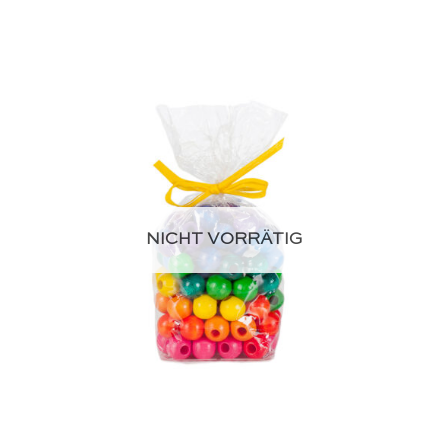
NICHT VORRÄTIG