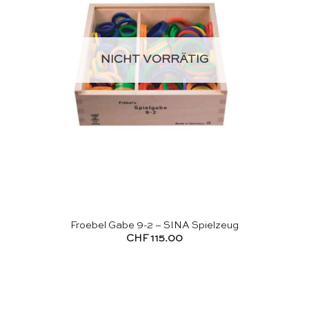
NICHT VORRÄTIG
Froebel Gabe 9-2 – SINA Spielzeug
CHF
115.00