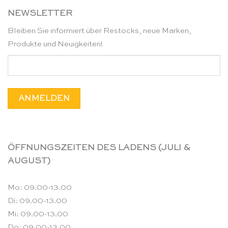
NEWSLETTER
Bleiben Sie informiert über Restocks, neue Marken,
Produkte und Neuigkeiten!
ÖFFNUNGSZEITEN DES LADENS (JULI &
AUGUST)
Mo: 09.00-13.00
Di: 09.00-13.00
Mi: 09.00-13.00
Do: 09.00-13.00