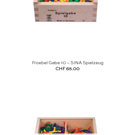
Froebel Gabe 10 – SINA Spielzeug
CHF
65.00