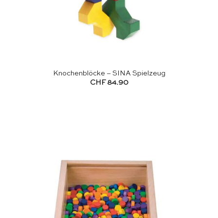
Knochenblöcke – SINA Spielzeug
CHF
84.90