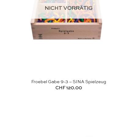
NICHT VORRÄTIG
Froebel Gabe 9-3 – SINA Spielzeug
CHF
120.00