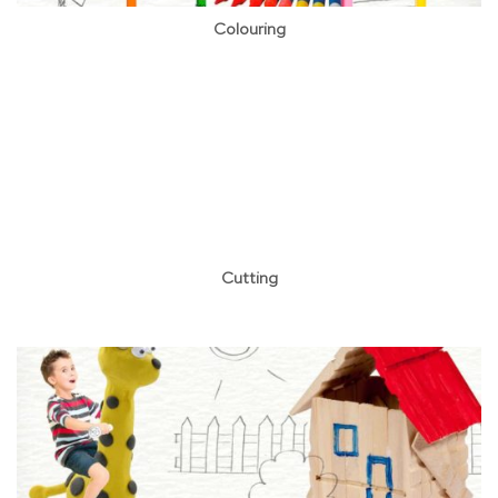
Colouring
Cutting