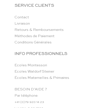
SERVICE CLIENTS
Contact
Livraison
Retours & Remboursements
Méthodes de Paiement
Conditions Générales
INFO PROFESSIONNELS
Ecoles Montessori
Ecoles Waldorf Steiner
Écoles Maternelles & Primaires
BESOIN D’AIDE ?
Par téléphone:
+41 (0)79 920 14 23