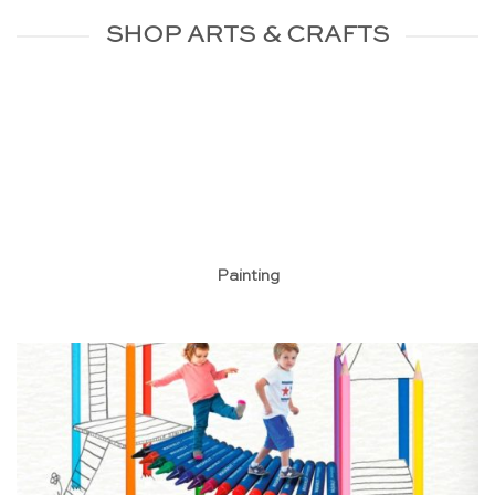
SHOP ARTS & CRAFTS
Painting