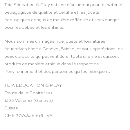
Teia Education & Play est née d’un amour pour le matériel
pédagogique de qualité et certifié et les jouets
écologiques conçus de manière réfléchie et sans danger
pour les bébés et les enfants.
Nous sommes un magasin de jouets et fournitures
éducatives basé à Genève, Suisse, et nous apprécions les
beaux produits qui peuvent durer toute une vie et qui sont
produits de manière éthique dans le respect de
l’environnement et des personnes qui les fabriquent.
TEIA EDUCATION & PLAY
Route de la Capite 190
1222 Vésenaz (Genève)
Suisse
CHE-300.825.516 TVA