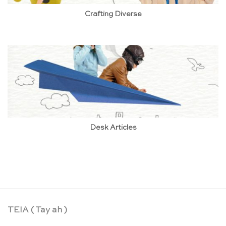
Crafting Diverse
Desk Articles
TEIA ( Tay ah )