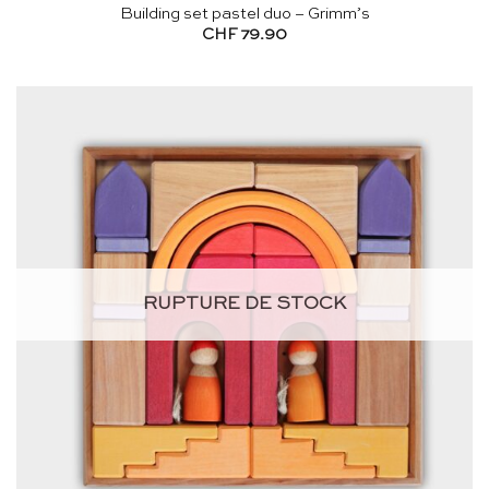
Building set pastel duo – Grimm’s
CHF
79.90
RUPTURE DE STOCK