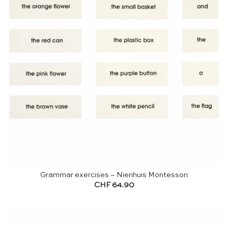
Grammar exercises – Nienhuis Montessori
CHF
64.90