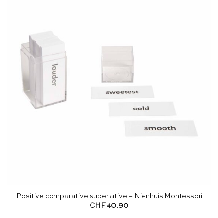
Positive comparative superlative – Nienhuis Montessori
CHF
40.90