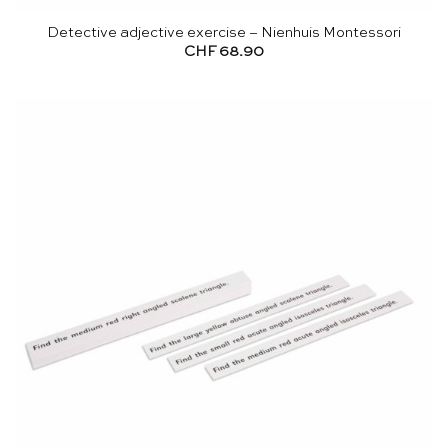
Detective adjective exercise – Nienhuis Montessori
CHF
68.90