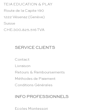
TEIA EDUCATION & PLAY
Route de la Capite 190
1222 Vésenaz (Genève)
Suisse
CHE-300.825.516 TVA
SERVICE CLIENTS
Contact
Livraison
Retours & Remboursements
Méthodes de Paiement
Conditions Générales
INFO PROFESSIONNELS
Ecoles Montessori