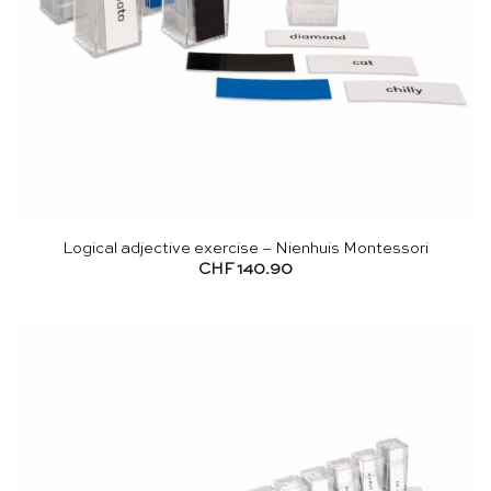
Logical adjective exercise – Nienhuis Montessori
CHF
140.90