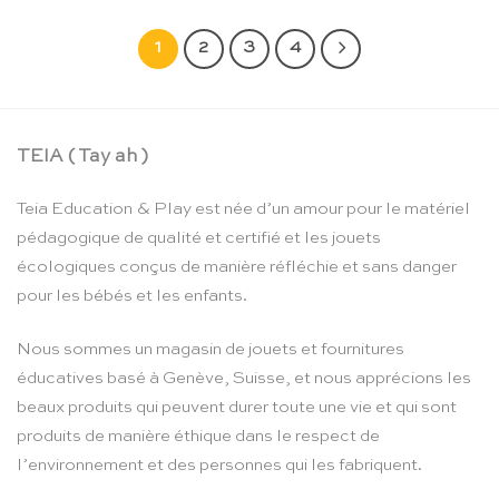
1
2
3
4
TEIA ( Tay ah )
Teia Education & Play est née d’un amour pour le matériel
pédagogique de qualité et certifié et les jouets
écologiques conçus de manière réfléchie et sans danger
pour les bébés et les enfants.
Nous sommes un magasin de jouets et fournitures
éducatives basé à Genève, Suisse, et nous apprécions les
beaux produits qui peuvent durer toute une vie et qui sont
produits de manière éthique dans le respect de
l’environnement et des personnes qui les fabriquent.