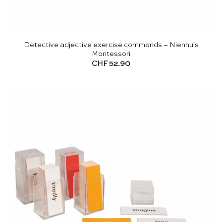
Detective adjective exercise commands – Nienhuis
Montessori
CHF
52.90