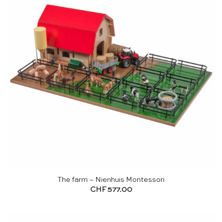
The farm – Nienhuis Montessori
CHF
577.00