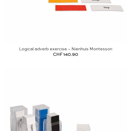
Logical adverb exercise – Nienhuis Montessori
CHF
140.90