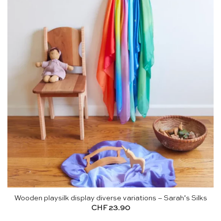
Wooden playsilk display diverse variations – Sarah’s Silks
CHF
23.90