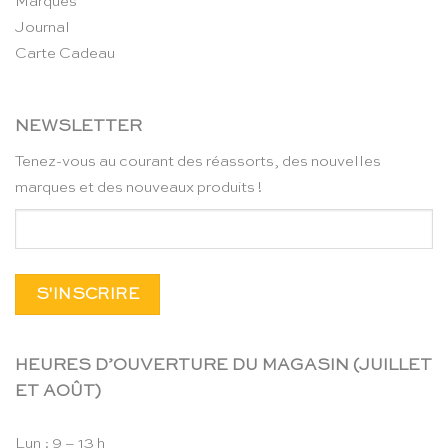
Marques
Journal
Carte Cadeau
NEWSLETTER
Tenez-vous au courant des réassorts, des nouvelles
marques et des nouveaux produits !
HEURES D’OUVERTURE DU MAGASIN (JUILLET
ET AOÛT)
Lun : 9 – 13 h