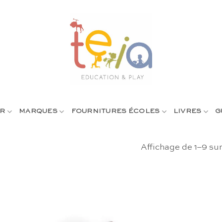
R
MARQUES
FOURNITURES ÉCOLES
LIVRES
G
Affichage de 1–9 sur