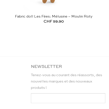
Fabric doll Les Fées: Mélusine – Moulin Roty
CHF
59.90
NEWSLETTER
Tenez-vous au courant des réassorts, des
nouvelles marques et des nouveaux
produits !