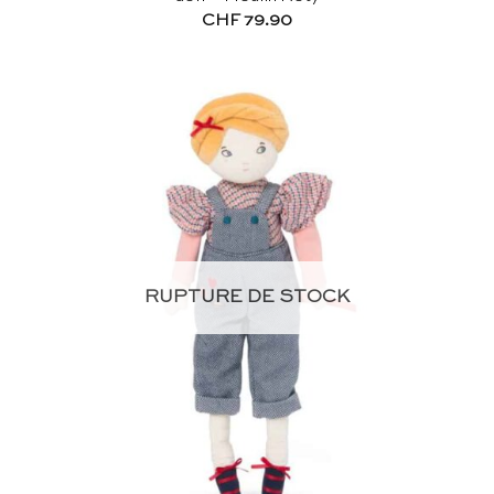
CHF
79.90
RUPTURE DE STOCK