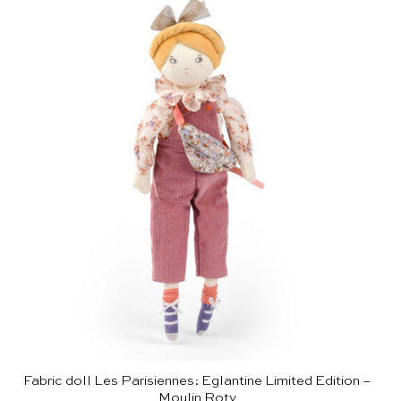
Fabric doll Les Parisiennes: Eglantine Limited Edition –
Moulin Roty