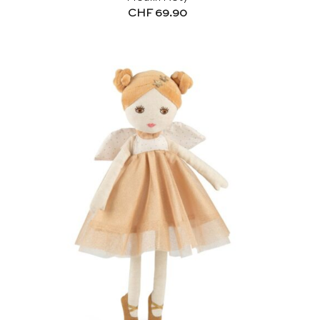
CHF
69.90