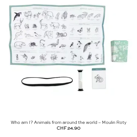
Who am I? Animals from around the world – Moulin Roty
CHF
24.90