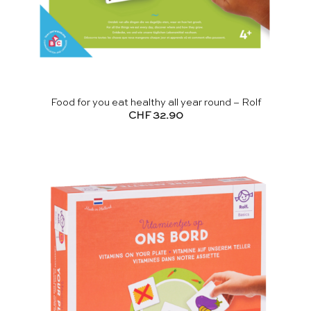
Food for you eat healthy all year round – Rolf
CHF
32.90