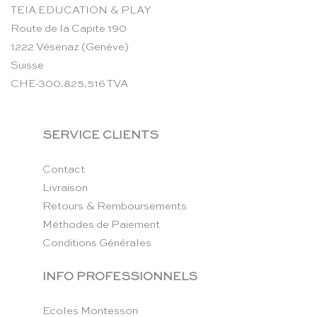
TEIA EDUCATION & PLAY
Route de la Capite 190
1222 Vésenaz (Genève)
Suisse
CHE-300.825.516 TVA
SERVICE CLIENTS
Contact
Livraison
Retours & Remboursements
Méthodes de Paiement
Conditions Générales
INFO PROFESSIONNELS
Ecoles Montessori