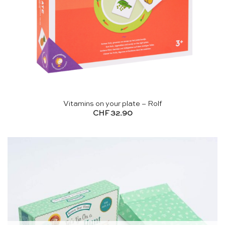
Vitamins on your plate – Rolf
CHF
32.90