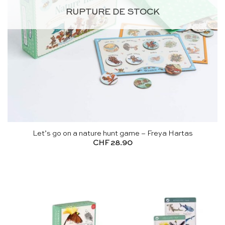
RUPTURE DE STOCK
Let’s go on a nature hunt game – Freya Hartas
CHF
28.90