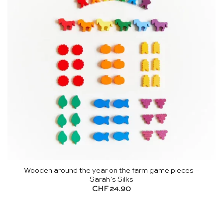
Wooden around the year on the farm game pieces –
Sarah’s Silks
CHF
24.90