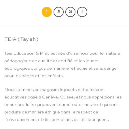
1
2
3
TEIA ( Tay ah )
Teia Education & Play est née d’un amour pour le matériel
pédagogique de qualité et certifié et les jouets
écologiques conçus de manière réfléchie et sans danger
pour les bébés et les enfants.
Nous sommes un magasin de jouets et fournitures
éducatives basé à Genève, Suisse, et nous apprécions les
beaux produits qui peuvent durer toute une vie et qui sont
produits de manière éthique dans le respect de
l’environnement et des personnes qui les fabriquent.