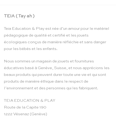
TEIA ( Tay ah )
Teia Education & Play est née d’un amour pour le matériel
pédagogique de qualité et certifié et les jouets
écologiques conçus de manière réfléchie et sans danger
pour les bébés et les enfants.
Nous sommes un magasin de jouets et fournitures
éducatives basé à Genève, Suisse, et nous apprécions les
beaux produits qui peuvent durer toute une vie et qui sont
produits de manière éthique dans le respect de
l’environnement et des personnes qui les fabriquent.
TEIA EDUCATION & PLAY
Route de la Capite 190
1222 Vésenaz (Genève)