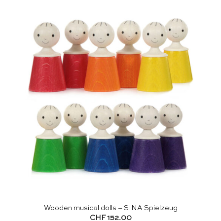
Wooden musical dolls – SINA Spielzeug
CHF
152.00