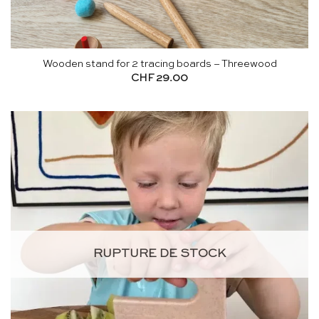
Wooden stand for 2 tracing boards – Threewood
CHF
29.00
RUPTURE DE STOCK