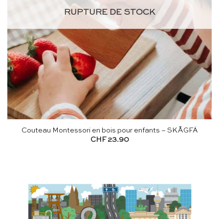
RUPTURE DE STOCK
Couteau Montessori en bois pour enfants – SKÅGFÄ
CHF
23.90