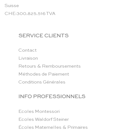
Suisse
CHE-300.825.516 TVA
SERVICE CLIENTS
Contact
Livraison
Retours & Remboursements
Méthodes de Paiement
Conditions Générales
INFO PROFESSIONNELS
Ecoles Montessori
Ecoles Waldorf Steiner
Écoles Maternelles & Primaires