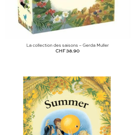
La collection des saisons – Gerda Muller
CHF
38.90