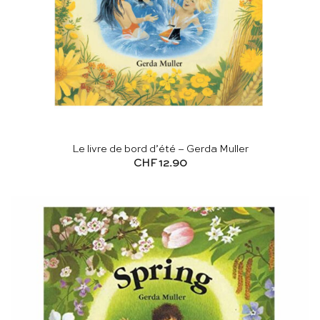
Le livre de bord d’été – Gerda Muller
CHF
12.90