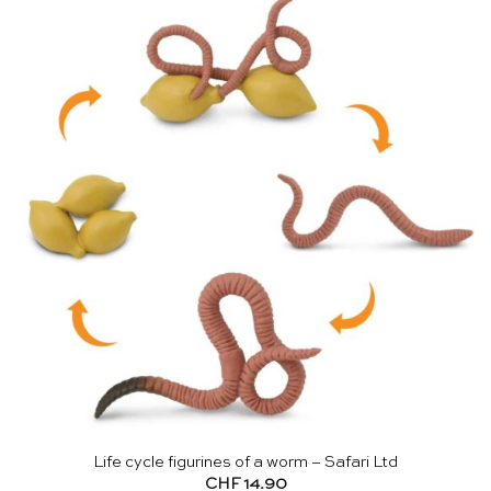
Life cycle figurines of a worm – Safari Ltd
CHF
14.90