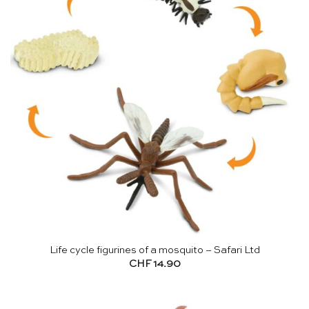
Life cycle figurines of a mosquito – Safari Ltd
CHF
14.90