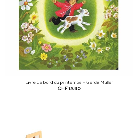
Livre de bord du printemps – Gerda Muller
CHF
12.90