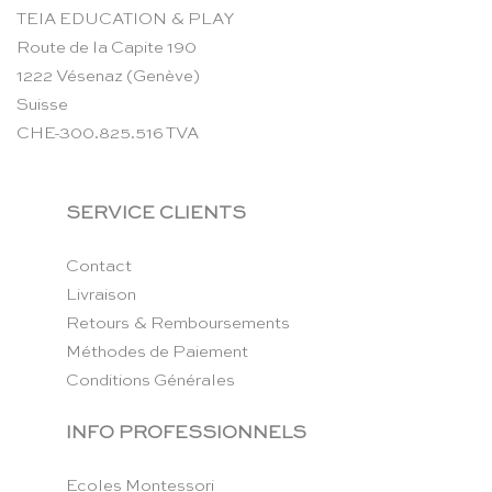
TEIA EDUCATION & PLAY
Route de la Capite 190
1222 Vésenaz (Genève)
Suisse
CHE-300.825.516 TVA
SERVICE CLIENTS
Contact
Livraison
Retours & Remboursements
Méthodes de Paiement
Conditions Générales
INFO PROFESSIONNELS
Ecoles Montessori