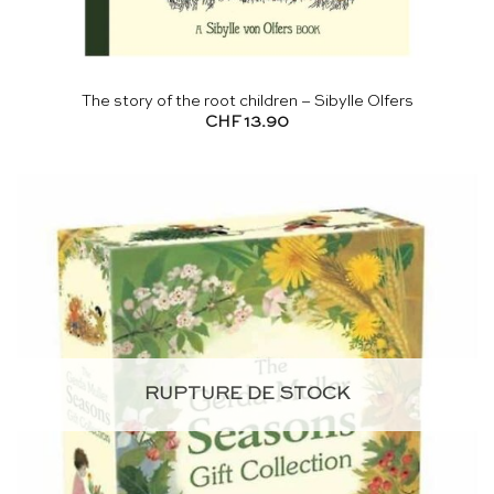
The story of the root children – Sibylle Olfers
CHF
13.90
RUPTURE DE STOCK