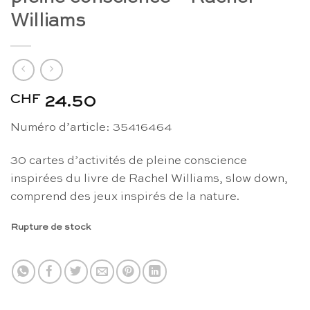
Williams
CHF
24.50
Numéro d’article: 35416464
30 cartes d’activités de pleine conscience
inspirées du livre de Rachel Williams, slow down,
comprend des jeux inspirés de la nature.
Rupture de stock