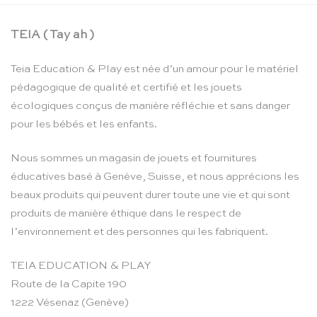
TEIA ( Tay ah )
Teia Education & Play est née d’un amour pour le matériel
pédagogique de qualité et certifié et les jouets
écologiques conçus de manière réfléchie et sans danger
pour les bébés et les enfants.
Nous sommes un magasin de jouets et fournitures
éducatives basé à Genève, Suisse, et nous apprécions les
beaux produits qui peuvent durer toute une vie et qui sont
produits de manière éthique dans le respect de
l’environnement et des personnes qui les fabriquent.
TEIA EDUCATION & PLAY
Route de la Capite 190
1222 Vésenaz (Genève)