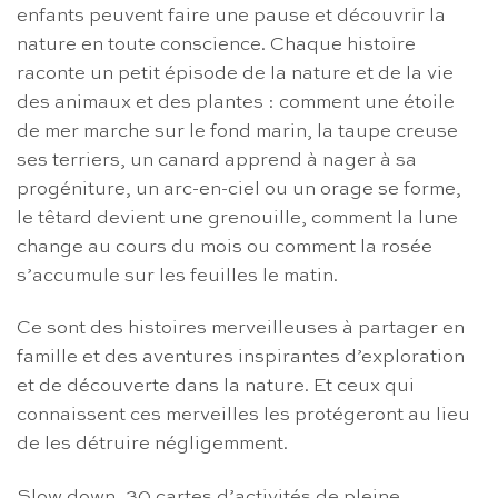
enfants peuvent faire une pause et découvrir la
nature en toute conscience. Chaque histoire
raconte un petit épisode de la nature et de la vie
des animaux et des plantes : comment une étoile
de mer marche sur le fond marin, la taupe creuse
ses terriers, un canard apprend à nager à sa
progéniture, un arc-en-ciel ou un orage se forme,
le têtard devient une grenouille, comment la lune
change au cours du mois ou comment la rosée
s’accumule sur les feuilles le matin.
Ce sont des histoires merveilleuses à partager en
famille et des aventures inspirantes d’exploration
et de découverte dans la nature. Et ceux qui
connaissent ces merveilles les protégeront au lieu
de les détruire négligemment.
Slow down, 30 cartes d’activités de pleine