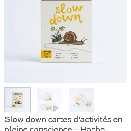
Slow down cartes d’activités en
pleine conscience – Rachel