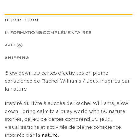
DESCRIPTION
INFORMATIONS COMPLÉMENTAIRES
AVIS (0)
SHIPPING
Slow down 30 cartes d’activités en pleine
conscience de Rachel Williams / Jeux inspirés par
la nature
Inspiré du livre à succès de Rachel Williams, slow
down : bring calm to a busy world with 50 nature
stories, ce jeu de cartes comprend 30 jeux,
visualisations et activités de pleine conscience
inspirés par la
nature
.