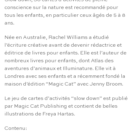
conscience sur la nature est recommandé pour
tous les enfants, en particulier ceux âgés de 5 à 8
ans.
Née en Australie, Rachel Williams a étudié
l’écriture créative avant de devenir rédactrice et
éditrice de livres pour enfants. Elle est l’auteur de
nombreux livres pour enfants, dont Atlas des
aventures d’animaux et Illuminature. Elle vit à
Londres avec ses enfants et a récemment fondé la
maison d’édition “Magic Cat” avec Jenny Broom.
Le jeu de cartes d’activités “slow down” est publié
par Magic Cat Publishing et contient de belles
illustrations de Freya Hartas.
Contenu: