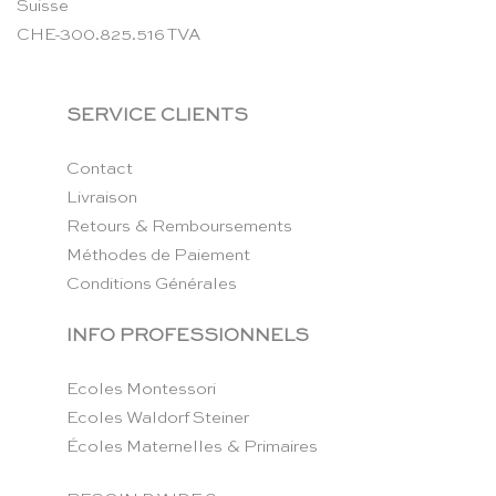
Suisse
CHE-300.825.516 TVA
SERVICE CLIENTS
Contact
Livraison
Retours & Remboursements
Méthodes de Paiement
Conditions Générales
INFO PROFESSIONNELS
Ecoles Montessori
Ecoles Waldorf Steiner
Écoles Maternelles & Primaires