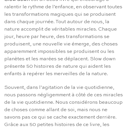
ralentir le rythme de l’enfance, en observant toutes
les transformations magiques qui se produisent
dans chaque journée. Tout autour de nous, la
nature accomplit de véritables miracles. Chaque
jour, heure par heure, des transformations se
produisent, une nouvelle vie émerge, des choses
apparemment impossibles se produisent ou les
planètes et les marées se déplacent. Slow down
présente 50 histoires de nature qui aident les
enfants à repérer les merveilles de la nature.
Souvent, dans l’agitation de la vie quotidienne,
nous passons négligemment à côté de ces miracles
de la vie quotidienne. Nous considérons beaucoup
de choses comme allant de soi, mais nous ne
savons pas ce qui se cache exactement derrière.
Grâce aux 50 petites histoires de ce livre, les