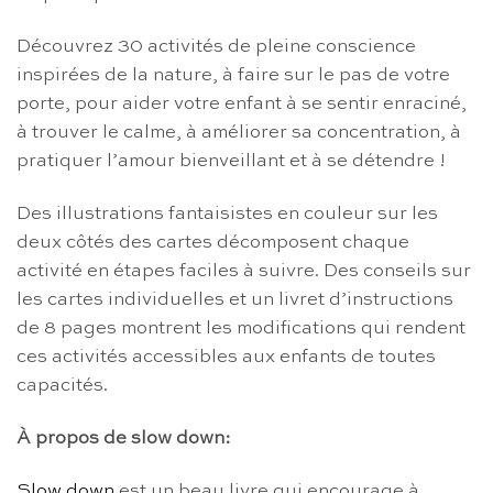
Découvrez 30 activités de pleine conscience
inspirées de la nature, à faire sur le pas de votre
porte, pour aider votre enfant à se sentir enraciné,
à trouver le calme, à améliorer sa concentration, à
pratiquer l’amour bienveillant et à se détendre !
Des illustrations fantaisistes en couleur sur les
deux côtés des cartes décomposent chaque
activité en étapes faciles à suivre. Des conseils sur
les cartes individuelles et un livret d’instructions
de 8 pages montrent les modifications qui rendent
ces activités accessibles aux enfants de toutes
capacités.
À propos de slow down:
Slow down
est un beau livre qui encourage à