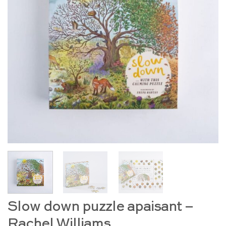
Slow down puzzle apaisant –
Rachel Williams