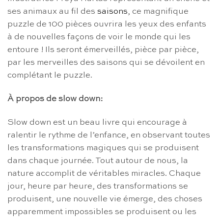
ses animaux au fil des
saisons
, ce magnifique
puzzle de 100 pièces ouvrira les yeux des enfants
à de nouvelles façons de voir le monde qui les
entoure ! Ils seront émerveillés, pièce par pièce,
par les merveilles des saisons qui se dévoilent en
complétant le puzzle.
À propos de slow down:
Slow down est un beau livre qui encourage à
ralentir le rythme de l’enfance, en observant toutes
les transformations magiques qui se produisent
dans chaque journée. Tout autour de nous, la
nature accomplit de véritables miracles. Chaque
jour, heure par heure, des transformations se
produisent, une nouvelle vie émerge, des choses
apparemment impossibles se produisent ou les