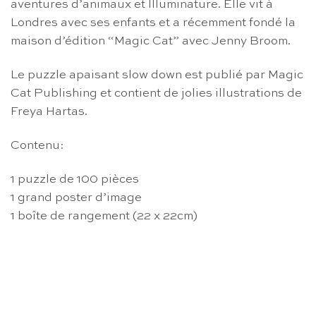
aventures d’animaux et Illuminature. Elle vit à
Londres avec ses enfants et a récemment fondé la
maison d’édition “Magic Cat” avec Jenny Broom.
Le puzzle apaisant slow down est publié par Magic
Cat Publishing et contient de jolies illustrations de
Freya Hartas.
Contenu:
1 puzzle de 100 pièces
1 grand poster d’image
1 boîte de rangement (22 x 22cm)