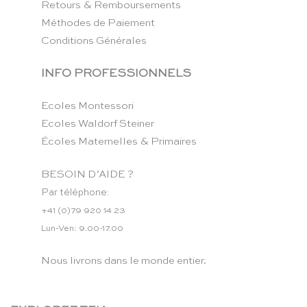
Retours & Remboursements
Méthodes de Paiement
Conditions Générales
INFO PROFESSIONNELS
Ecoles Montessori
Ecoles Waldorf Steiner
Écoles Maternelles & Primaires
BESOIN D’AIDE ?
Par téléphone:
+41 (0)79 920 14 23
Lun-Ven: 9.00-17.00
Nous livrons dans le monde entier.