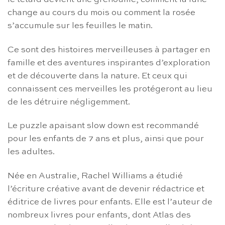
change au cours du mois ou comment la rosée
s’accumule sur les feuilles le matin.
Ce sont des histoires merveilleuses à partager en
famille et des aventures inspirantes d’exploration
et de découverte dans la nature. Et ceux qui
connaissent ces merveilles les protégeront au lieu
de les détruire négligemment.
Le puzzle apaisant slow down est recommandé
pour les enfants de 7 ans et plus, ainsi que pour
les adultes.
Née en Australie, Rachel Williams a étudié
l’écriture créative avant de devenir rédactrice et
éditrice de livres pour enfants. Elle est l’auteur de
nombreux livres pour enfants, dont Atlas des