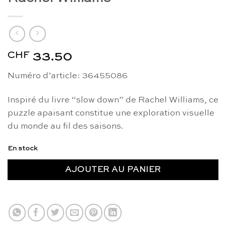
CHF
33.50
Numéro d’article: 36455086
Inspiré du livre “slow down” de Rachel Williams, ce
puzzle apaisant constitue une exploration visuelle
du monde au fil des saisons.
En stock
AJOUTER AU PANIER