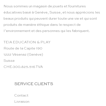
Nous sommes un magasin de jouets et fournitures
éducatives basé à Genève, Suisse, et nous apprécions les
beaux produits qui peuvent durer toute une vie et qui sont
produits de manière éthique dans le respect de
l’environnement et des personnes qui les fabriquent.
TEIA EDUCATION & PLAY
Route de la Capite 190
1222 Vésenaz (Genève)
Suisse
CHE-300.825.516 TVA
SERVICE CLIENTS
Contact
Livraison