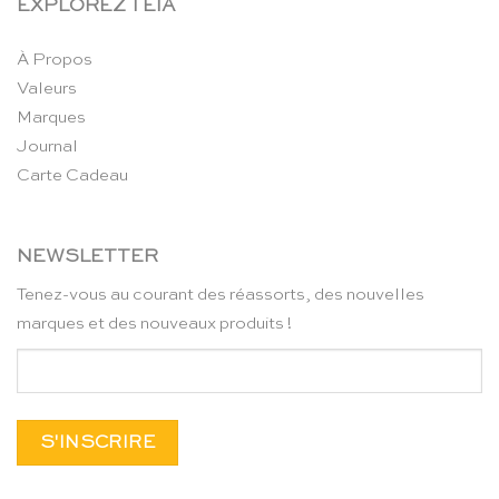
EXPLOREZ TEIA
À Propos
Valeurs
Marques
Journal
Carte Cadeau
NEWSLETTER
Tenez-vous au courant des réassorts, des nouvelles
marques et des nouveaux produits !