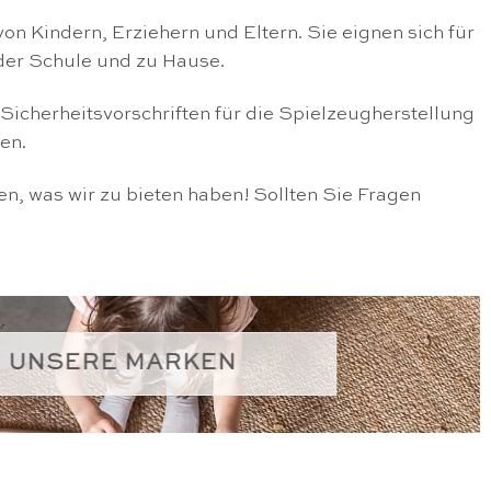
 Kindern, Erziehern und Eltern. Sie eignen sich für
 der Schule und zu Hause.
Sicherheitsvorschriften für die Spielzeugherstellung
en.
en, was wir zu bieten haben! Sollten Sie Fragen
UNSERE MARKEN