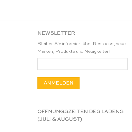
NEWSLETTER
Bleiben Sie informiert über Restocks, neue
Marken, Produkte und Neuigkeiten!
ÖFFNUNGSZEITEN DES LADENS
(JULI & AUGUST)