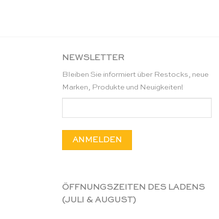
NEWSLETTER
Bleiben Sie informiert über Restocks, neue
Marken, Produkte und Neuigkeiten!
ÖFFNUNGSZEITEN DES LADENS
(JULI & AUGUST)