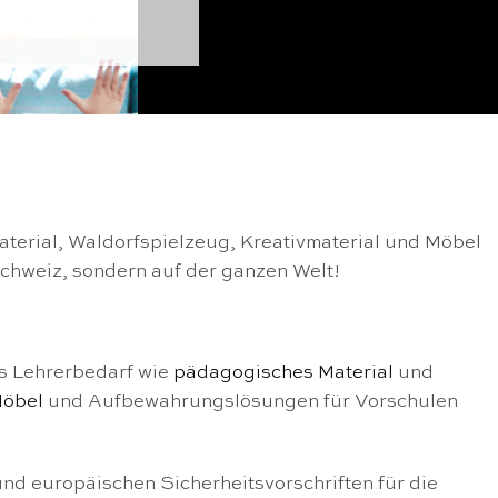
aterial, Waldorfspielzeug, Kreativmaterial und Möbel
Schweiz, sondern auf der ganzen Welt!
es Lehrerbedarf wie
pädagogisches Material
und
öbel
und Aufbewahrungslösungen für Vorschulen
und europäischen Sicherheitsvorschriften für die