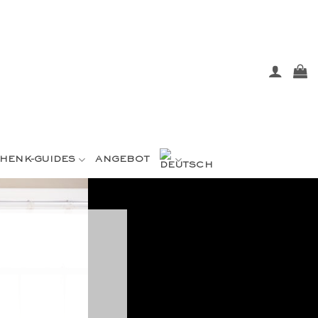
HENK-GUIDES
ANGEBOT