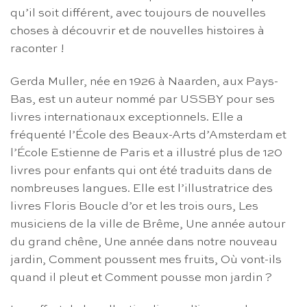
qu’il soit différent, avec toujours de nouvelles
choses à découvrir et de nouvelles histoires à
raconter !
Gerda Muller, née en 1926 à Naarden, aux Pays-
Bas, est un auteur nommé par USSBY pour ses
livres internationaux exceptionnels. Elle a
fréquenté l’École des Beaux-Arts d’Amsterdam et
l’École Estienne de Paris et a illustré plus de 120
livres pour enfants qui ont été traduits dans de
nombreuses langues. Elle est l’illustratrice des
livres Floris Boucle d’or et les trois ours, Les
musiciens de la ville de Brême, Une année autour
du grand chêne, Une année dans notre nouveau
jardin, Comment poussent mes fruits, Où vont-ils
quand il pleut et Comment pousse mon jardin ?