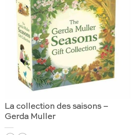
La collection des saisons –
Gerda Muller