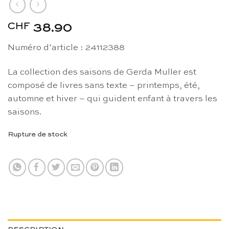
CHF
38.90
Numéro d’article : 24112388
La collection des saisons de Gerda Muller est
composé de livres sans texte – printemps, été,
automne et hiver – qui guident enfant à travers les
saisons.
Rupture de stock