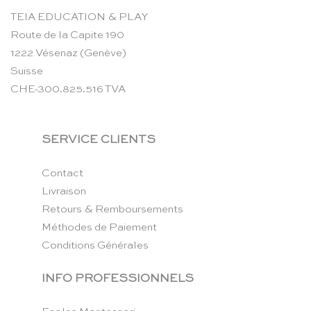
TEIA EDUCATION & PLAY
Route de la Capite 190
1222 Vésenaz (Genève)
Suisse
CHE-300.825.516 TVA
SERVICE CLIENTS
Contact
Livraison
Retours & Remboursements
Méthodes de Paiement
Conditions Générales
INFO PROFESSIONNELS