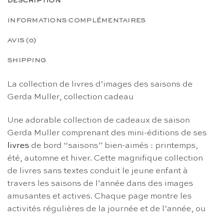
DESCRIPTION
INFORMATIONS COMPLÉMENTAIRES
AVIS (0)
SHIPPING
La collection de livres d’images des saisons de
Gerda Muller, collection cadeau
Une adorable collection de cadeaux de saison
Gerda Muller comprenant des mini-éditions de ses
livres
de bord “saisons” bien-aimés : printemps,
été, automne et hiver. Cette magnifique collection
de livres sans textes conduit le jeune enfant à
travers les saisons de l’année dans des images
amusantes et actives. Chaque page montre les
activités régulières de la journée et de l’année, ou