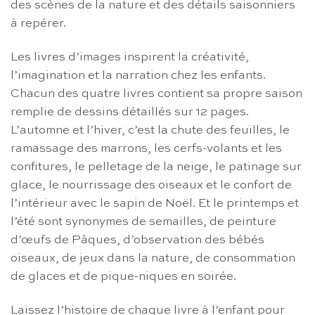
des scènes de la nature et des détails saisonniers
à repérer.
Les livres d’images inspirent la créativité,
l’imagination et la narration chez les enfants.
Chacun des quatre livres contient sa propre saison
remplie de dessins détaillés sur 12 pages.
L’automne et l’hiver, c’est la chute des feuilles, le
ramassage des marrons, les cerfs-volants et les
confitures, le pelletage de la neige, le patinage sur
glace, le nourrissage des oiseaux et le confort de
l’intérieur avec le sapin de Noël. Et le printemps et
l’été sont synonymes de semailles, de peinture
d’œufs de Pâques, d’observation des bébés
oiseaux, de jeux dans la nature, de consommation
de glaces et de pique-niques en soirée.
Laissez l’histoire de chaque livre à l’enfant pour