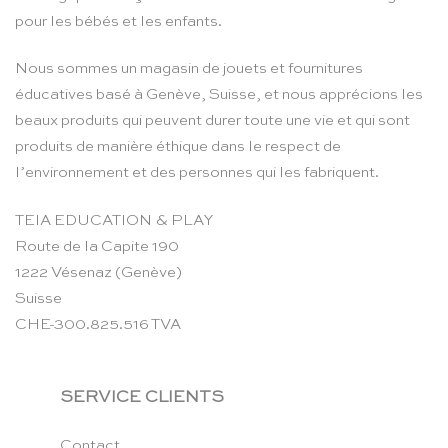
pour les bébés et les enfants.
Nous sommes un magasin de jouets et fournitures
éducatives basé à Genève, Suisse, et nous apprécions les
beaux produits qui peuvent durer toute une vie et qui sont
produits de manière éthique dans le respect de
l’environnement et des personnes qui les fabriquent.
TEIA EDUCATION & PLAY
Route de la Capite 190
1222 Vésenaz (Genève)
Suisse
CHE-300.825.516 TVA
SERVICE CLIENTS
Contact