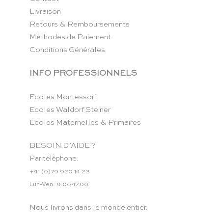
Livraison
Retours & Remboursements
Méthodes de Paiement
Conditions Générales
INFO PROFESSIONNELS
Ecoles Montessori
Ecoles Waldorf Steiner
Écoles Maternelles & Primaires
BESOIN D’AIDE ?
Par téléphone:
+41 (0)79 920 14 23
Lun-Ven: 9.00-17.00
Nous livrons dans le monde entier.