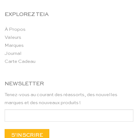
EXPLOREZ TEIA
À Propos
Valeurs
Marques
Journal
Carte Cadeau
NEWSLETTER
Tenez-vous au courant des réassorts, des nouvelles
marques et des nouveaux produits !