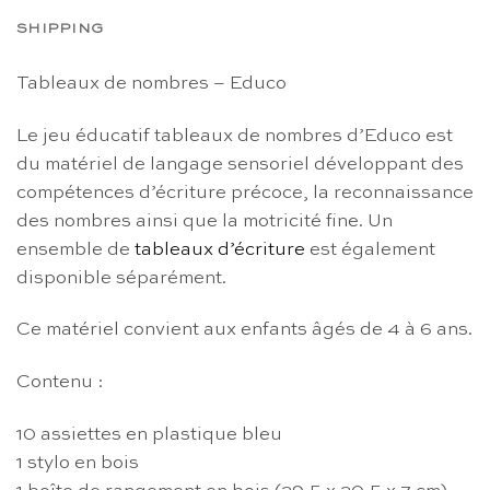
SHIPPING
Tableaux de nombres – Educo
Le jeu éducatif tableaux de nombres d’Educo est
du matériel de langage sensoriel développant des
compétences d’écriture précoce, la reconnaissance
des nombres ainsi que la motricité fine. Un
ensemble de
tableaux d’écriture
est également
disponible séparément.
Ce matériel convient aux enfants âgés de 4 à 6 ans.
Contenu :
10 assiettes en plastique bleu
1 stylo en bois