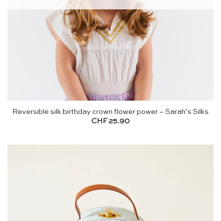
Reversible silk birthday crown flower power – Sarah’s Silks
CHF
25.90