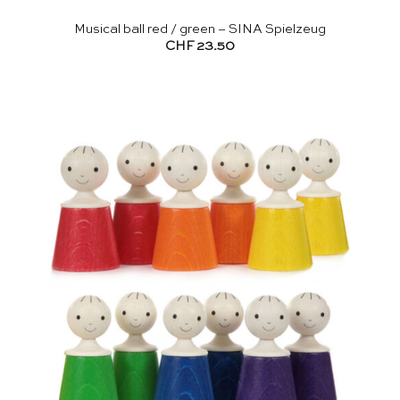
Musical ball red / green – SINA Spielzeug
CHF
23.50