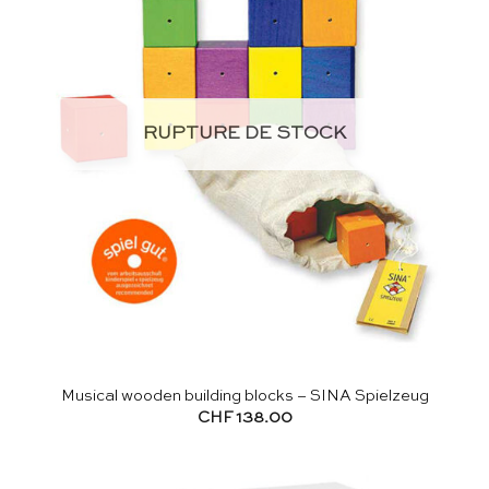
RUPTURE DE STOCK
Musical wooden building blocks – SINA Spielzeug
CHF
138.00