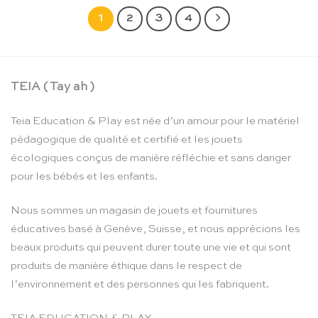
1
2
3
4
TEIA ( Tay ah )
Teia Education & Play est née d’un amour pour le matériel
pédagogique de qualité et certifié et les jouets
écologiques conçus de manière réfléchie et sans danger
pour les bébés et les enfants.
Nous sommes un magasin de jouets et fournitures
éducatives basé à Genève, Suisse, et nous apprécions les
beaux produits qui peuvent durer toute une vie et qui sont
produits de manière éthique dans le respect de
l’environnement et des personnes qui les fabriquent.