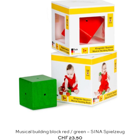
Musical building block red / green – SINA Spielzeug
CHF
23.50