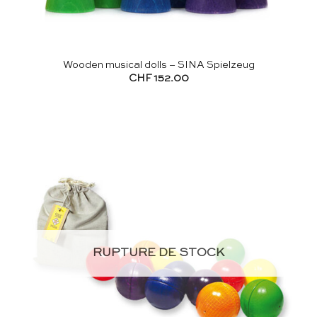
Wooden musical dolls – SINA Spielzeug
CHF
152.00
RUPTURE DE STOCK