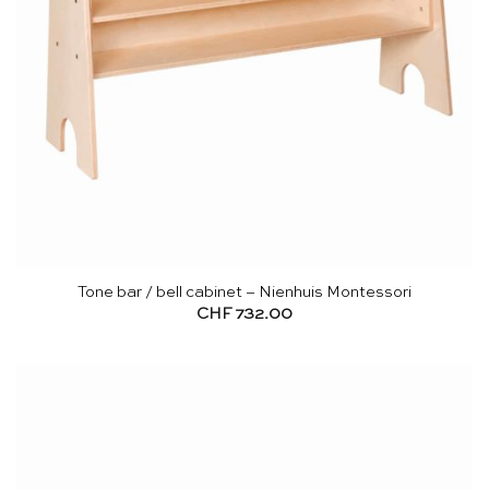
Tone bar / bell cabinet – Nienhuis Montessori
CHF
732.00