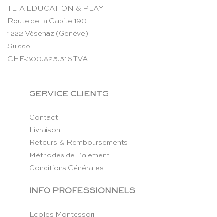
TEIA EDUCATION & PLAY
Route de la Capite 190
1222 Vésenaz (Genève)
Suisse
CHE-300.825.516 TVA
SERVICE CLIENTS
Contact
Livraison
Retours & Remboursements
Méthodes de Paiement
Conditions Générales
INFO PROFESSIONNELS
Ecoles Montessori