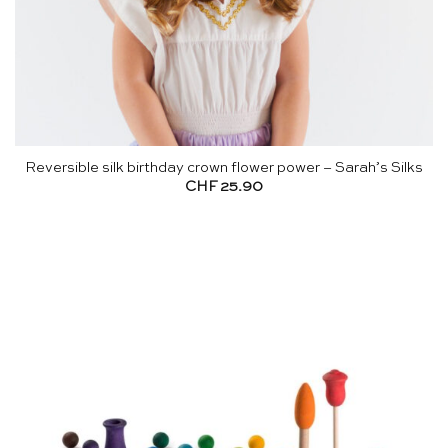
Reversible silk birthday crown flower power – Sarah’s Silks
CHF
25.90