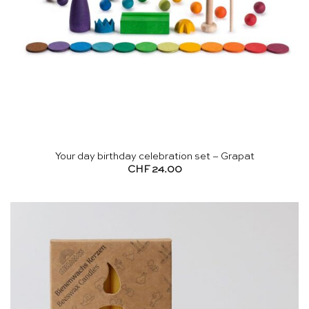
Your day birthday celebration set – Grapat
CHF
24.00