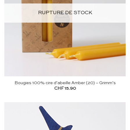
RUPTURE DE STOCK
Bougies 100% cire d’abeille Amber (20) – Grimm’s
CHF
15.90