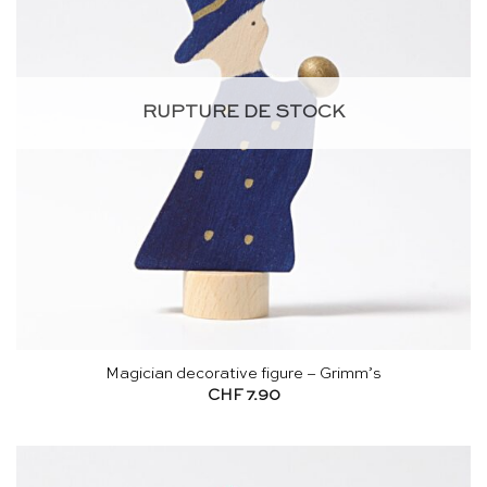
RUPTURE DE STOCK
Magician decorative figure – Grimm’s
CHF
7.90