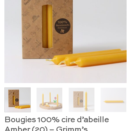
Bougies 100% cire d’abeille
Amber (20) – Grimm’s