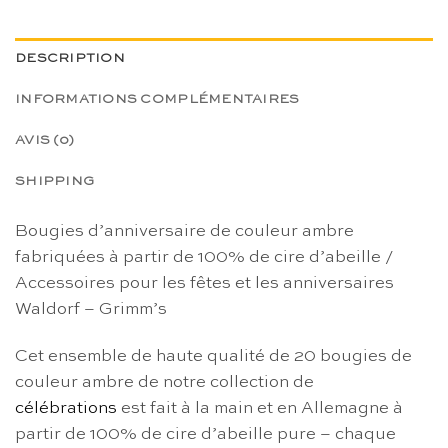
DESCRIPTION
INFORMATIONS COMPLÉMENTAIRES
AVIS (0)
SHIPPING
Bougies d’anniversaire de couleur ambre
fabriquées à partir de 100% de cire d’abeille /
Accessoires pour les fêtes et les anniversaires
Waldorf – Grimm’s
Cet ensemble de haute qualité de 20 bougies de
couleur ambre de notre collection de
célébrations
est fait à la main et en Allemagne à
partir de 100% de cire d’abeille pure – chaque