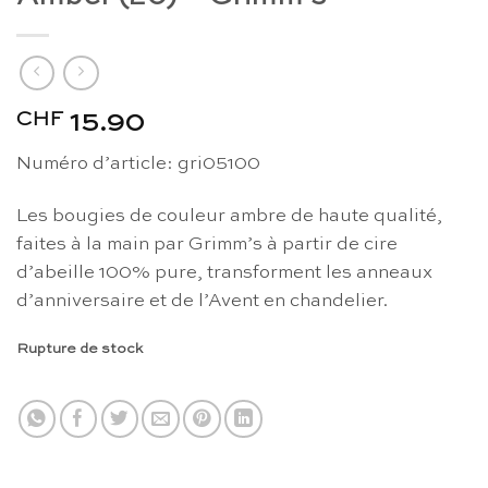
CHF
15.90
Numéro d’article: gri05100
Les bougies de couleur ambre de haute qualité,
faites à la main par Grimm’s à partir de cire
d’abeille 100% pure, transforment les anneaux
d’anniversaire et de l’Avent en chandelier.
Rupture de stock