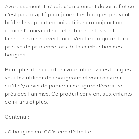
Avertissement! Il s’agit d’un élément décoratif et ce
n’est pas adapté pour jouer. Les bougies peuvent
brûler le support en bois utilisé en conjonction
comme l’anneau de célébration si elles sont
laissées sans surveillance. Veuillez toujours faire
preuve de prudence lors de la combustion des
bougies.
Pour plus de sécurité si vous utilisez des bougies,
veuillez utiliser des bougeoirs et vous assurer
qu’il n’y a pas de papier ni de figure décorative
près des flammes. Ce produit convient aux enfants
de 14 ans et plus.
Contenu :
20 bougies en 100% cire d’abeille