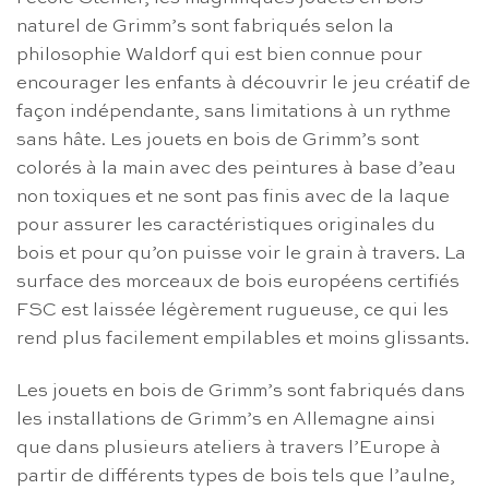
naturel de Grimm’s sont fabriqués selon la
philosophie Waldorf qui est bien connue pour
encourager les enfants à découvrir le jeu créatif de
façon indépendante, sans limitations à un rythme
sans hâte. Les jouets en bois de Grimm’s sont
colorés à la main avec des peintures à base d’eau
non toxiques et ne sont pas finis avec de la laque
pour assurer les caractéristiques originales du
bois et pour qu’on puisse voir le grain à travers. La
surface des morceaux de bois européens certifiés
FSC est laissée légèrement rugueuse, ce qui les
rend plus facilement empilables et moins glissants.
Les jouets en bois de Grimm’s sont fabriqués dans
les installations de Grimm’s en Allemagne ainsi
que dans plusieurs ateliers à travers l’Europe à
partir de différents types de bois tels que l’aulne,