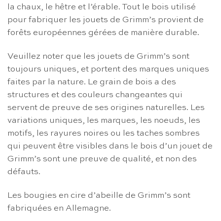
la chaux, le hêtre et l’érable. Tout le bois utilisé
pour fabriquer les jouets de Grimm’s provient de
forêts européennes gérées de manière durable.
Veuillez noter que les jouets de Grimm’s sont
toujours uniques, et portent des marques uniques
faites par la nature. Le grain de bois a des
structures et des couleurs changeantes qui
servent de preuve de ses origines naturelles. Les
variations uniques, les marques, les noeuds, les
motifs, les rayures noires ou les taches sombres
qui peuvent être visibles dans le bois d’un jouet de
Grimm’s sont une preuve de qualité, et non des
défauts.
Les bougies en cire d’abeille de Grimm’s sont
fabriquées en Allemagne.