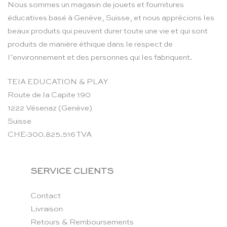
Nous sommes un magasin de jouets et fournitures
éducatives basé à Genève, Suisse, et nous apprécions les
beaux produits qui peuvent durer toute une vie et qui sont
produits de manière éthique dans le respect de
l’environnement et des personnes qui les fabriquent.
TEIA EDUCATION & PLAY
Route de la Capite 190
1222 Vésenaz (Genève)
Suisse
CHE-300.825.516 TVA
SERVICE CLIENTS
Contact
Livraison
Retours & Remboursements