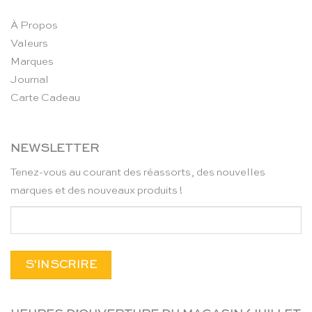
À Propos
Valeurs
Marques
Journal
Carte Cadeau
NEWSLETTER
Tenez-vous au courant des réassorts, des nouvelles
marques et des nouveaux produits !