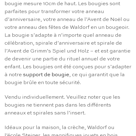
bougie mesure 10cm de haut. Les bougies sont
parfaites pour transformer votre anneau
d’anniversaire, votre anneau de l’Avent de Noël ou
votre anneau des fêtes de Waldorf en un bougeoir.
La bougie s’adapte à n’importe quel anneau de
célébration, spirale d’anniversaire et spirale de
l’Avent de Grimm’s Spiel und Holz – et est garantie
de devenir une partie du rituel annuel de votre
enfant. Les bougies ont été conçues pour s’adapter
à notre
support de bougie
, ce qui garantit que la
bougie brûle en toute sécurité.
Vendu individuellement. Veuillez noter que les
bougies ne tiennent pas dans les différents
anneaux et spirales sans l’insert.
Idéaux pour la maison, la crèche, Waldorf ou
l’école Steiner, les magnifiques jouets en bois