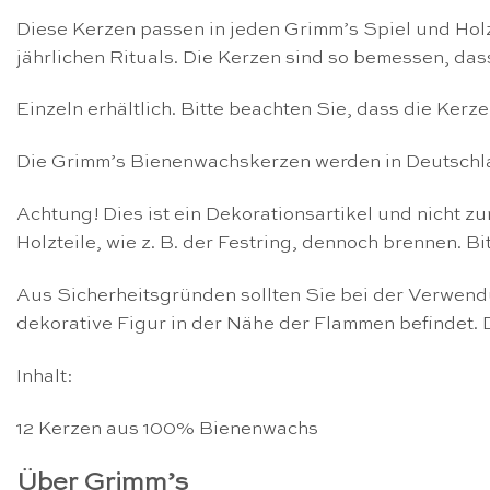
Diese Kerzen passen in jeden Grimm’s Spiel und Holz-
jährlichen Rituals. Die Kerzen sind so bemessen, das
Einzeln erhältlich. Bitte beachten Sie, dass die Ker
Die Grimm’s Bienenwachskerzen werden in Deutschla
Achtung! Dies ist ein Dekorationsartikel und nicht 
Holzteile, wie z. B. der Festring, dennoch brennen. 
Aus Sicherheitsgründen sollten Sie bei der Verwend
dekorative Figur in der Nähe der Flammen befindet. D
Inhalt:
12 Kerzen aus 100% Bienenwachs
Über Grimm’s