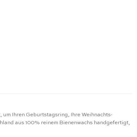
, um Ihren Geburtstagsring, Ihre Weihnachts-
schland aus 100% reinem Bienenwachs handgefertigt,