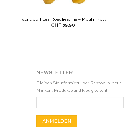
Fabric doll Les Rosalies: Iris – Moulin Roty
CHF
59.90
NEWSLETTER
Bleiben Sie informiert über Restocks, neue
Marken, Produkte und Neuigkeiten!