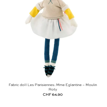
Fabric doll Les Parisiennes: Mme Eglantine – Moulin
Roty
CHF
64.90