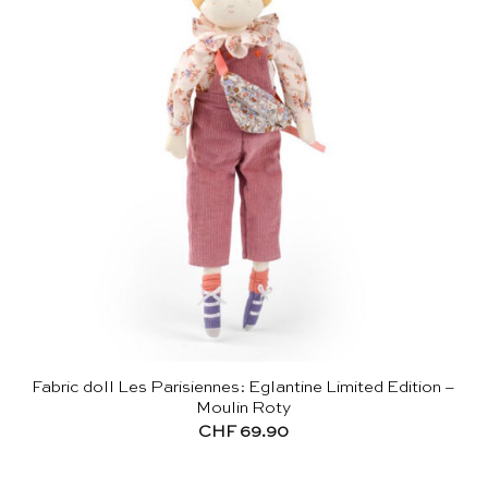
Fabric doll Les Parisiennes: Eglantine Limited Edition –
Moulin Roty
CHF
69.90