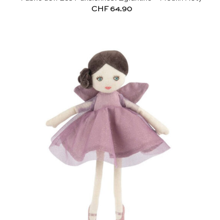
CHF
64.90