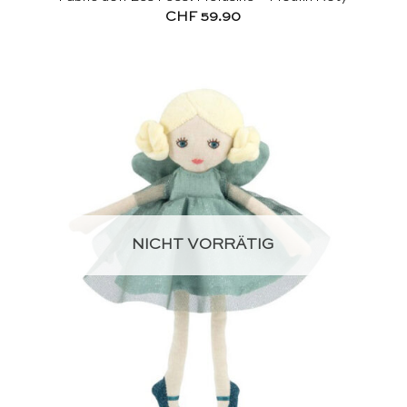
CHF
59.90
NICHT VORRÄTIG