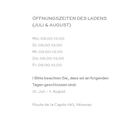
ÖFFNUNGSZEITEN DES LADENS
(JULI & AUGUST)
Mo: 09.00-13.00
Di: 09.00-13.00
Mi: 09.00-13.00
Do: 09.00-13.00
Fr: 09.00-13.00
! Bitte beachten Sie, dass wir an folgenden
Tagen geschlossen sind:
31. Juli – 7. August
Route de la Capite 190, Vésenaz