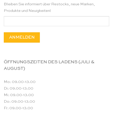
Bleiben Sie informiert über Restocks, neue Marken,
Produkte und Neuigkeiten!
ÖFFNUNGSZEITEN DES LADENS (JULI &
AUGUST)
Mo: 09.00-13.00
Di: 09.00-13.00
Mi: 09.00-13.00
Do: 09.00-13.00
Fr: 09.00-13.00