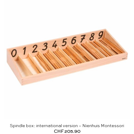
Spindle box: international version – Nienhuis Montessori
CHF
205.90