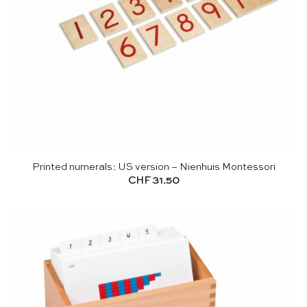
Printed numerals: US version – Nienhuis Montessori
CHF
31.50