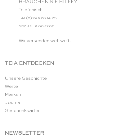
BRAUCHEN SIE HILFE?
Telefonisch:
+41 (0)79 920 14 23
Mon-Fri: 9.00-17.00
Wir versenden weltweit.
TEIA ENTDECKEN
Unsere Geschichte
Werte
Marken
Journal
Geschenkkarten
NEWSLETTER