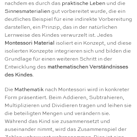
nachdem es durch das
praktische Leben
und die
Sinnesmaterialien
gut vorbereitet wurde, die ein
deutliches Beispiel für eine indirekte Vorbereitung
darstellen, ein Prinzip, das in der natürlichen
Lernweise des Kindes verwurzelt ist. Jedes
Montessori Material
isoliert ein Konzept, und diese
isolierten Konzepte integrieren sich und bilden die
Grundlage für einen weiteren Schritt in der
Entwicklung des
mathematischen Verständnisses
des Kindes
.
Die
Mathematik
nach Montessori wird in konkreter
Form präsentiert. Beim Addieren, Subtrahieren,
Multiplizieren und Dividieren tragen und leihen sie
die beteiligten Mengen und verändern sie.
Während das Kind sie zusammensetzt und
auseinander nimmt, wird das Zusammenspiel der