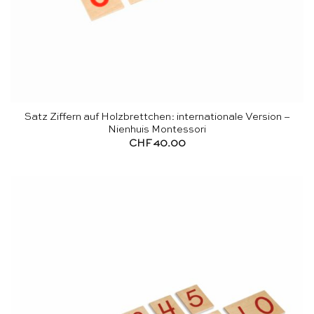
Satz Ziffern auf Holzbrettchen: internationale Version –
Nienhuis Montessori
CHF
40.00