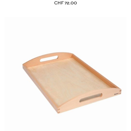
CHF
72.00