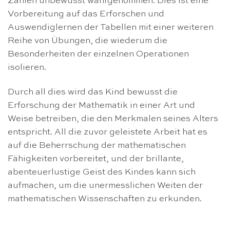
Zahlen unbewusst wahrgenommen. Dies ist eine
Vorbereitung auf das Erforschen und
Auswendiglernen der Tabellen mit einer weiteren
Reihe von Übungen, die wiederum die
Besonderheiten der einzelnen Operationen
isolieren.
Durch all dies wird das Kind bewusst die
Erforschung der Mathematik in einer Art und
Weise betreiben, die den Merkmalen seines Alters
entspricht. All die zuvor geleistete Arbeit hat es
auf die Beherrschung der mathematischen
Fähigkeiten vorbereitet, und der brillante,
abenteuerlustige Geist des Kindes kann sich
aufmachen, um die unermesslichen Weiten der
mathematischen Wissenschaften zu erkunden.