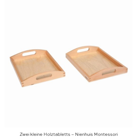
Zwei kleine Holztabletts – Nienhuis Montessori