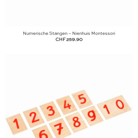
Numerische Stangen – Nienhuis Montessori
CHF
259.90