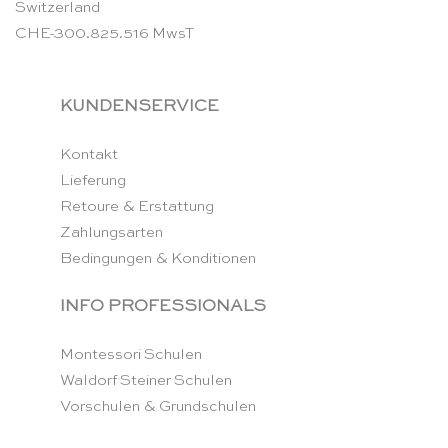
Switzerland
CHE-300.825.516 MwsT
KUNDENSERVICE
Kontakt
Lieferung
Retoure & Erstattung
Zahlungsarten
Bedingungen & Konditionen
INFO PROFESSIONALS
Montessori Schulen
Waldorf Steiner Schulen
Vorschulen & Grundschulen