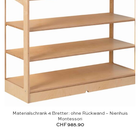
Materialschrank 4 Bretter: ohne Rückwand – Nienhuis
Montessori
CHF
985.90