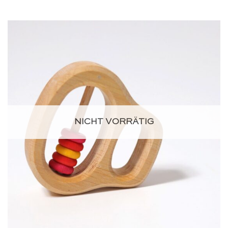
NICHT VORRÄTIG