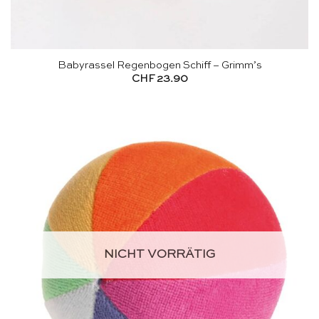
Babyrassel Regenbogen Schiff – Grimm’s
CHF
23.90
NICHT VORRÄTIG