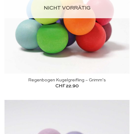
NICHT VORRÄTIG
Regenbogen Kugelgreifling – Grimm’s
CHF
22.90