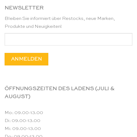
NEWSLETTER
Bleiben Sie informiert über Restocks, neue Marken,
Produkte und Neuigkeiten!
ÖFFNUNGSZEITEN DES LADENS (JULI &
AUGUST)
Mo: 09.00-13.00
Di: 09.00-13.00
Mi: 09.00-13.00
Do: 09.00-13.00