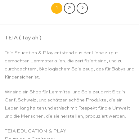
1
2
TEIA ( Tay ah )
Teia Education & Play entstand aus der Liebe zu gut
gemachten Lernmaterialien, die zertifiziert sind, und zu
durchdachtem, ökologischem Spielzeug, das für Babys und
Kinder sicher ist.
Wir sind ein Shop für Lernmittel und Spielzeug mit Sitz in
Genf, Schweiz, und schätzen schöne Produkte, die ein
Leben lang halten und ethisch mit Respekt für die Umwelt
und die Menschen, die sie herstellen, produziert werden.
TEIA EDUCATION & PLAY