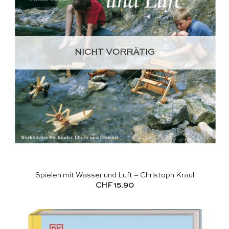
NICHT VORRÄTIG
Spielen mit Wasser und Luft – Christoph Kraul
CHF
15.90