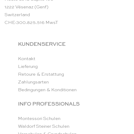
1222 Vésenaz (Genf)
Switzerland
CHE-300.825.516 MwsT
KUNDENSERVICE
Kontakt
Lieferung
Retoure & Erstattung
Zahlungsarten
Bedingungen & Konditionen
INFO PROFESSIONALS
Montessori Schulen
Waldorf Steiner Schulen