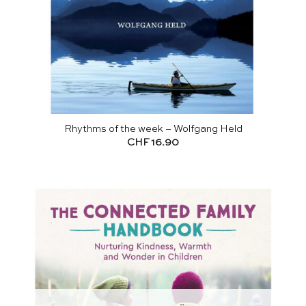
Rhythms of the week – Wolfgang Held
CHF
16.90