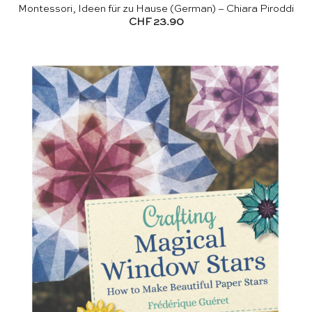
Montessori, Ideen für zu Hause (German) – Chiara Piroddi
CHF
23.90