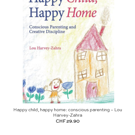
Happy child, happy home: conscious parenting – Lou
Harvey-Zahra
CHF
29.90