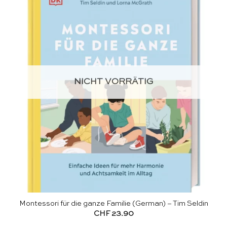
NICHT VORRÄTIG
Montessori für die ganze Familie (German) – Tim Seldin
CHF
23.90