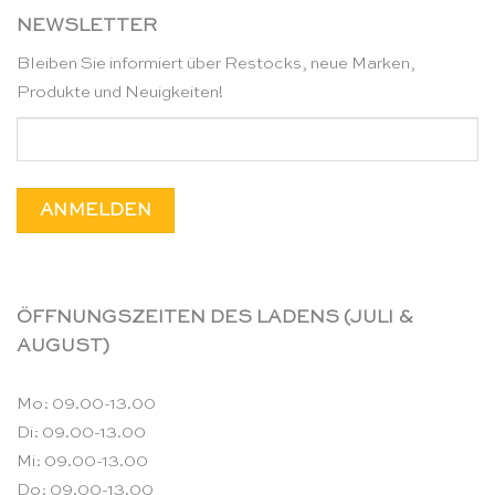
NEWSLETTER
Bleiben Sie informiert über Restocks, neue Marken,
Produkte und Neuigkeiten!
ÖFFNUNGSZEITEN DES LADENS (JULI &
AUGUST)
Mo: 09.00-13.00
Di: 09.00-13.00
Mi: 09.00-13.00
Do: 09.00-13.00