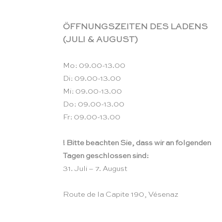
ÖFFNUNGSZEITEN DES LADENS
(JULI & AUGUST)
Mo: 09.00-13.00
Di: 09.00-13.00
Mi: 09.00-13.00
Do: 09.00-13.00
Fr: 09.00-13.00
! Bitte beachten Sie, dass wir an folgenden
Tagen geschlossen sind:
31. Juli – 7. August
Route de la Capite 190, Vésenaz