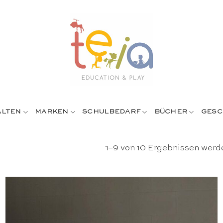
ALTEN
MARKEN
SCHULBEDARF
BÜCHER
GESC
1–9 von 10 Ergebnissen werd