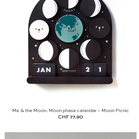
Me & the Moon: Moon phase calendar – Moon Picnic
CHF
77.90