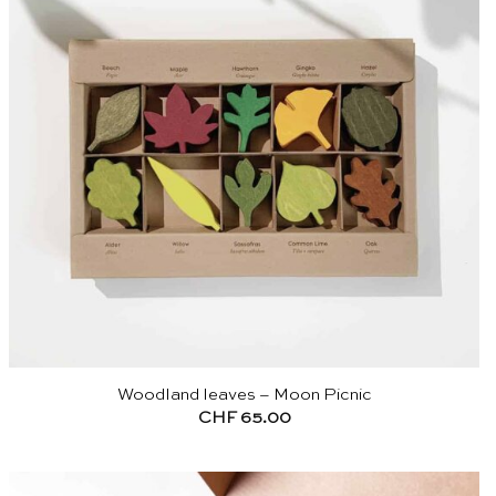
Woodland leaves – Moon Picnic
CHF
65.00