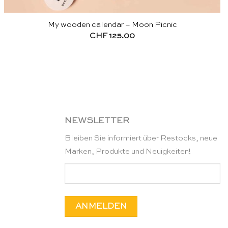
My wooden calendar – Moon Picnic
CHF
125.00
NEWSLETTER
Bleiben Sie informiert über Restocks, neue
Marken, Produkte und Neuigkeiten!