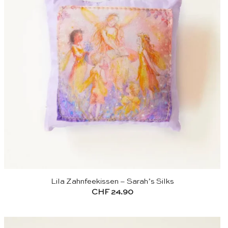
Lila Zahnfeekissen – Sarah’s Silks
CHF
24.90