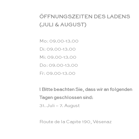
ÖFFNUNGSZEITEN DES LADENS
(JULI & AUGUST)
Mo: 09.00-13.00
Di: 09.00-13.00
Mi: 09.00-13.00
Do: 09.00-13.00
Fr: 09.00-13.00
! Bitte beachten Sie, dass wir an folgenden
Tagen geschlossen sind:
31. Juli – 7. August
Route de la Capite 190, Vésenaz