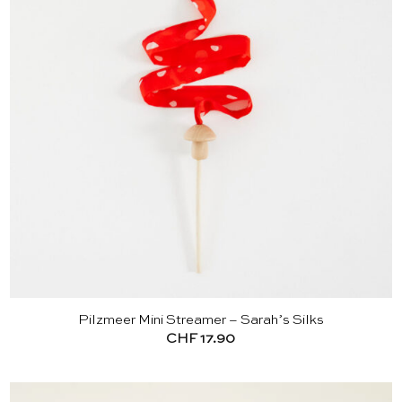
Pilzmeer Mini Streamer – Sarah’s Silks
CHF
17.90