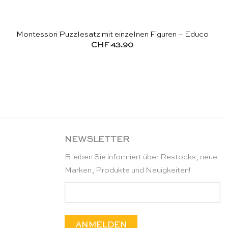
Montessori Puzzlesatz mit einzelnen Figuren – Educo
CHF
43.90
NEWSLETTER
Bleiben Sie informiert über Restocks, neue
Marken, Produkte und Neuigkeiten!