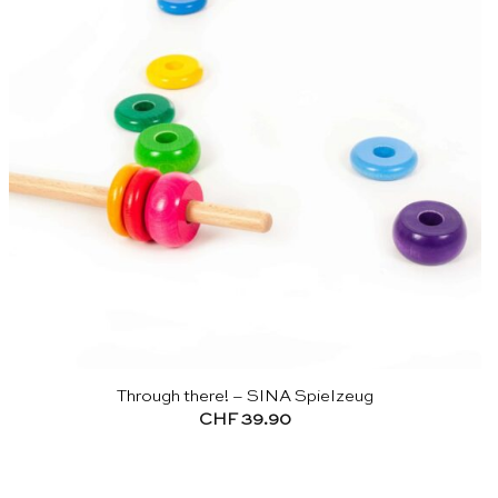
Through there! – SINA Spielzeug
CHF
39.90