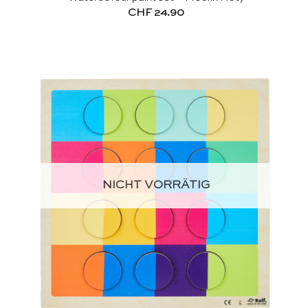
CHF
24.90
NICHT VORRÄTIG