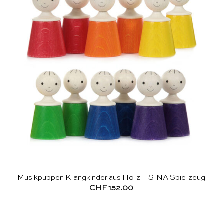
Musikpuppen Klangkinder aus Holz – SINA Spielzeug
CHF
152.00