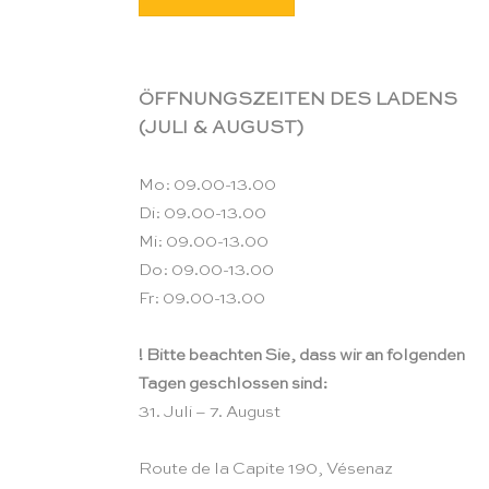
ÖFFNUNGSZEITEN DES LADENS
(JULI & AUGUST)
Mo: 09.00-13.00
Di: 09.00-13.00
Mi: 09.00-13.00
Do: 09.00-13.00
Fr: 09.00-13.00
! Bitte beachten Sie, dass wir an folgenden
Tagen geschlossen sind:
31. Juli – 7. August
Route de la Capite 190, Vésenaz