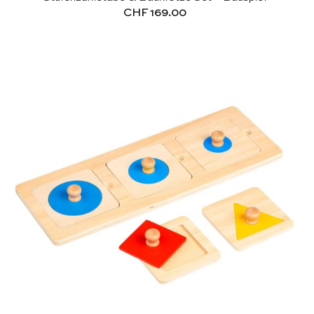
CHF
169.00