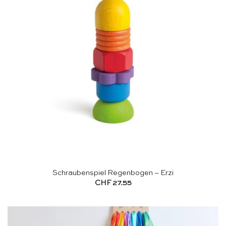
Schraubenspiel Regenbogen – Erzi
CHF
27.55