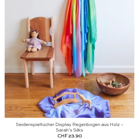
Seidenspieltücher Display Regenbogen aus Holz –
Sarah’s Silks
CHF
23.90