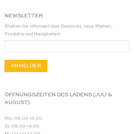
NEWSLETTER
Bleiben Sie informiert über Restocks, neue Marken,
Produkte und Neuigkeiten!
ÖFFNUNGSZEITEN DES LADENS (JULI &
AUGUST)
Mo: 09.00-13.00
Di: 09.00-13.00
Mi: 09.00-13.00