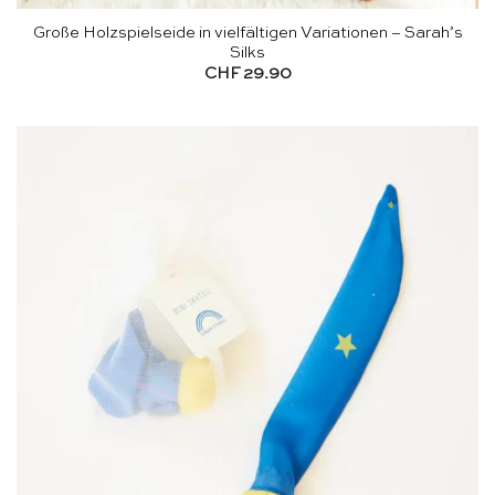
Große Holzspielseide in vielfältigen Variationen – Sarah’s
Silks
CHF
29.90