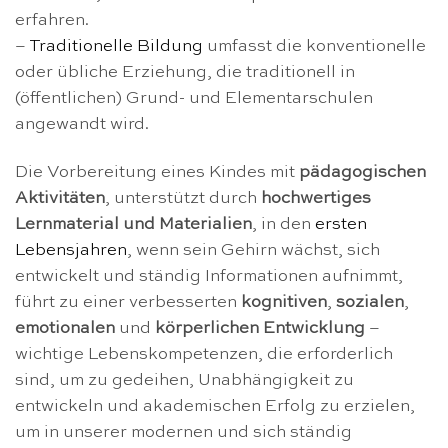
erfahren.
–
Traditionelle Bildung
umfasst die konventionelle
oder übliche Erziehung, die traditionell in
(öffentlichen) Grund- und Elementarschulen
angewandt wird.
Die Vorbereitung eines Kindes mit
pädagogischen
Aktivitäten
, unterstützt durch
hochwertiges
Lernmaterial und Materialien
, in den
ersten
Lebensjahren
, wenn sein Gehirn wächst, sich
entwickelt und ständig Informationen aufnimmt,
führt zu einer verbesserten
kognitiven
,
sozialen
,
emotionalen
und
körperlichen Entwicklung
–
wichtige Lebenskompetenzen, die erforderlich
sind, um zu gedeihen, Unabhängigkeit zu
entwickeln und akademischen Erfolg zu erzielen,
um in unserer modernen und sich ständig