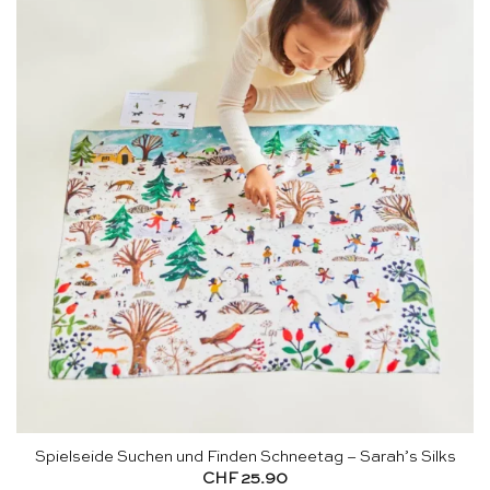
Spielseide Suchen und Finden Schneetag – Sarah’s Silks
CHF
25.90