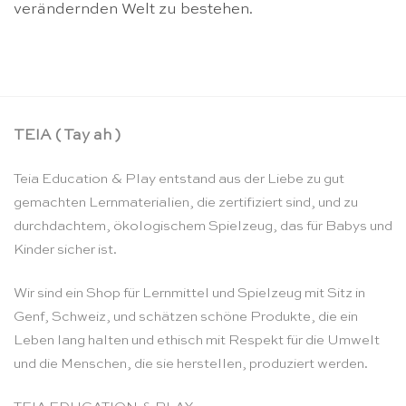
verändernden Welt zu bestehen.
TEIA ( Tay ah )
Teia Education & Play entstand aus der Liebe zu gut
gemachten Lernmaterialien, die zertifiziert sind, und zu
durchdachtem, ökologischem Spielzeug, das für Babys und
Kinder sicher ist.
Wir sind ein Shop für Lernmittel und Spielzeug mit Sitz in
Genf, Schweiz, und schätzen schöne Produkte, die ein
Leben lang halten und ethisch mit Respekt für die Umwelt
und die Menschen, die sie herstellen, produziert werden.