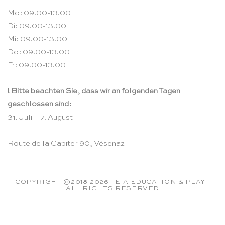
Mo: 09.00-13.00
Di: 09.00-13.00
Mi: 09.00-13.00
Do: 09.00-13.00
Fr: 09.00-13.00
! Bitte beachten Sie, dass wir an folgenden Tagen
geschlossen sind:
31. Juli – 7. August
Route de la Capite 190, Vésenaz
COPYRIGHT ©2018-2026 TEIA EDUCATION & PLAY -
ALL RIGHTS RESERVED