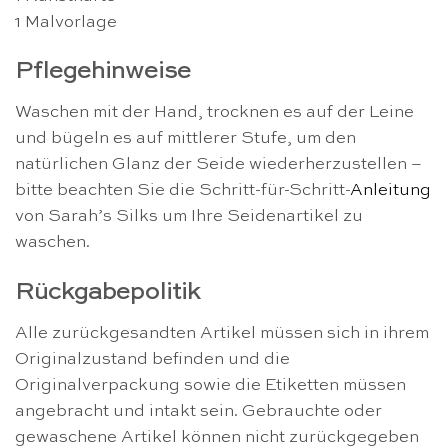
1 Malvorlage
Pflegehinweise
Waschen mit der Hand, trocknen es auf der Leine
und bügeln es auf mittlerer Stufe, um den
natürlichen Glanz der Seide wiederherzustellen –
bitte beachten Sie die Schritt-für-Schritt-
Anleitung
von Sarah’s Silks um Ihre Seidenartikel zu
waschen.
Rückgabepolitik
Alle zurückgesandten Artikel müssen sich in ihrem
Originalzustand befinden und die
Originalverpackung sowie die Etiketten müssen
angebracht und intakt sein. Gebrauchte oder
gewaschene Artikel können nicht zurückgegeben