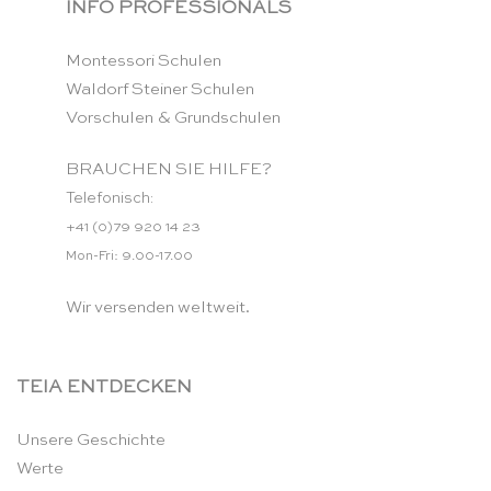
INFO PROFESSIONALS
Montessori Schulen
Waldorf Steiner Schulen
Vorschulen & Grundschulen
BRAUCHEN SIE HILFE?
Telefonisch:
+41 (0)79 920 14 23
Mon-Fri: 9.00-17.00
Wir versenden weltweit.
TEIA ENTDECKEN
Unsere Geschichte
Werte