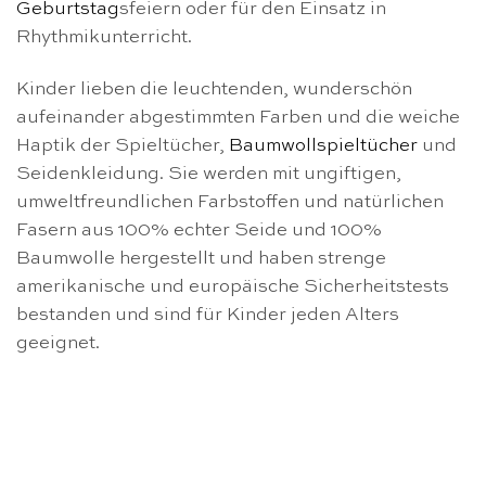
Geburtstag
sfeiern oder für den Einsatz in
Rhythmikunterricht.
Kinder lieben die leuchtenden, wunderschön
aufeinander abgestimmten Farben und die weiche
Haptik der Spieltücher,
Baumwollspieltücher
und
Seidenkleidung. Sie werden mit ungiftigen,
umweltfreundlichen Farbstoffen und natürlichen
Fasern aus 100% echter Seide und 100%
Baumwolle hergestellt und haben strenge
amerikanische und europäische Sicherheitstests
bestanden und sind für Kinder jeden Alters
geeignet.