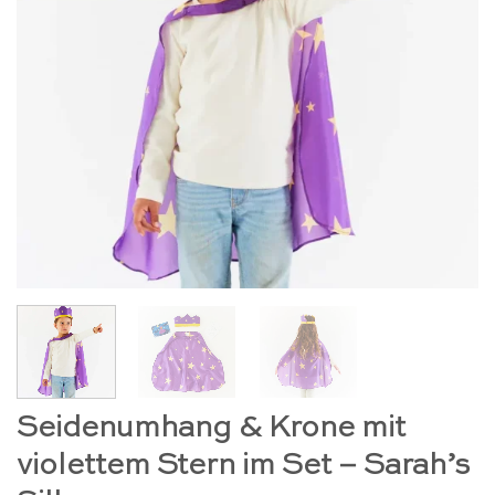
Seidenumhang & Krone mit
violettem Stern im Set – Sarah’s