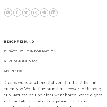
BESCHREIBUNG
ZUSÄTZLICHE INFORMATION
REZENSIONEN (0)
SHIPPING
Dieses wunderschöne Set von Sarah’s Silks mit
einem von Waldorf inspirierten, schweren Umhang
aus Naturseide und einer wendbaren Krone eignet
sich perfekt für Geburtstagsfeiern und zum