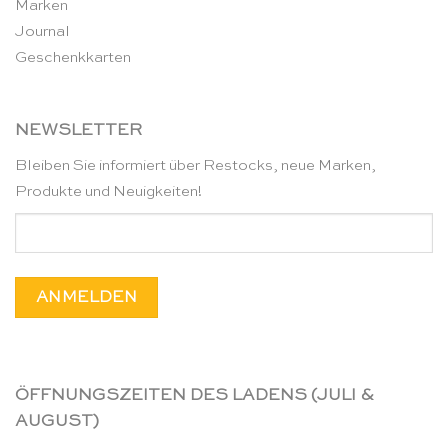
Marken
Journal
Geschenkkarten
NEWSLETTER
Bleiben Sie informiert über Restocks, neue Marken,
Produkte und Neuigkeiten!
ÖFFNUNGSZEITEN DES LADENS (JULI &
AUGUST)