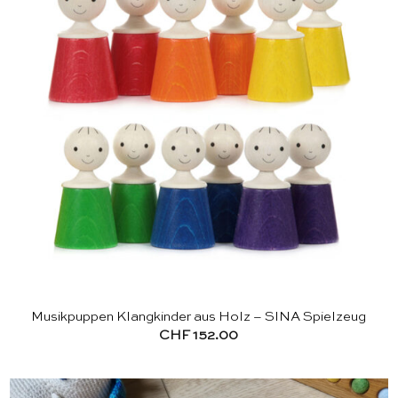
Musikpuppen Klangkinder aus Holz – SINA Spielzeug
CHF
152.00