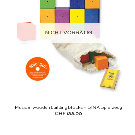
NICHT VORRÄTIG
Musical wooden building blocks – SINA Spielzeug
CHF
138.00