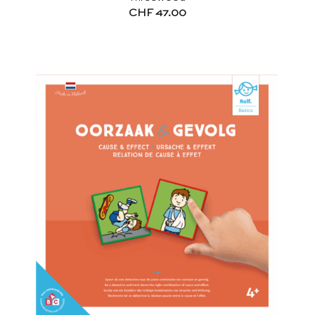
CHF
47.00