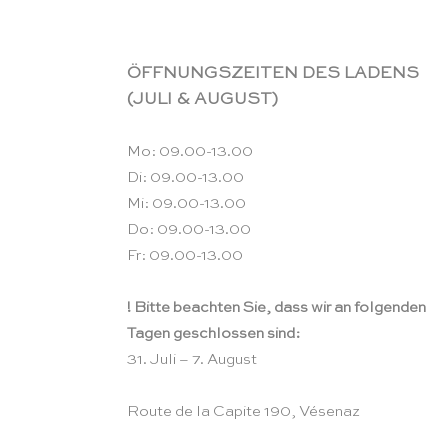
ÖFFNUNGSZEITEN DES LADENS
(JULI & AUGUST)
Mo: 09.00-13.00
Di: 09.00-13.00
Mi: 09.00-13.00
Do: 09.00-13.00
Fr: 09.00-13.00
! Bitte beachten Sie, dass wir an folgenden
Tagen geschlossen sind:
31. Juli – 7. August
Route de la Capite 190, Vésenaz