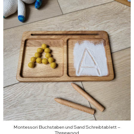
Montessori Buchstaben und Sand Schreibtablett –
Threewood