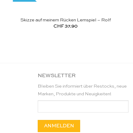
Skizze auf meinem Rücken Lernspiel – Rolf
CHF
37.90
NEWSLETTER
Bleiben Sie informiert über Restocks, neue
Marken, Produkte und Neuigkeiten!