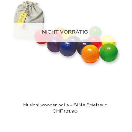
NICHT VORRÄTIG
Musical wooden balls – SINA Spielzeug
CHF
131.90