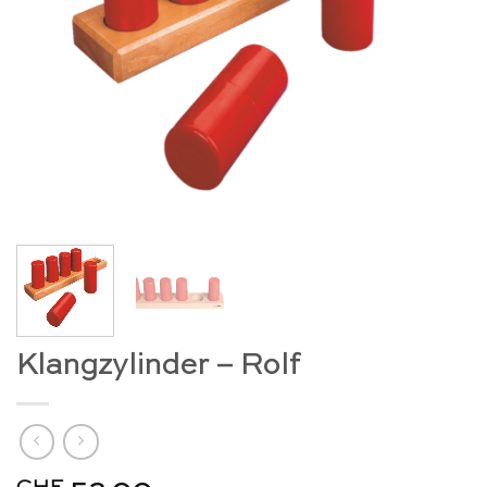
Klangzylinder – Rolf