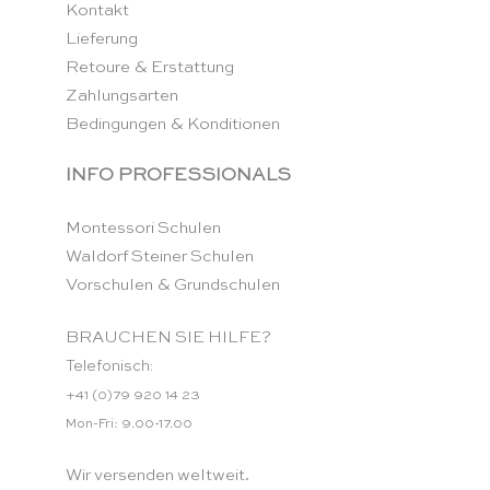
Kontakt
Lieferung
Retoure & Erstattung
Zahlungsarten
Bedingungen & Konditionen
INFO PROFESSIONALS
Montessori Schulen
Waldorf Steiner Schulen
Vorschulen & Grundschulen
BRAUCHEN SIE HILFE?
Telefonisch:
+41 (0)79 920 14 23
Mon-Fri: 9.00-17.00
Wir versenden weltweit.