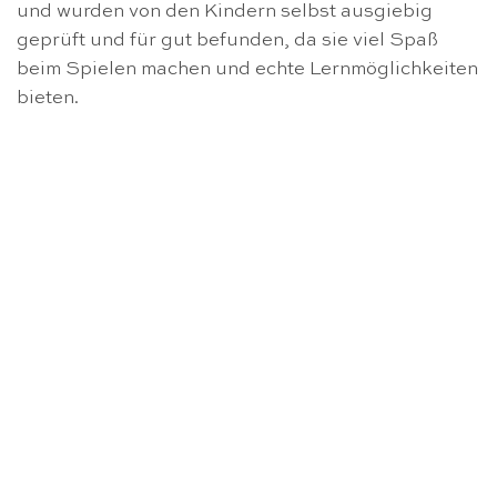
und wurden von den Kindern selbst ausgiebig
geprüft und für gut befunden, da sie viel Spaß
beim Spielen machen und echte Lernmöglichkeiten
bieten.
NICHT VORRÄTIG