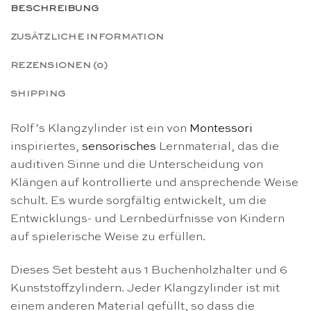
BESCHREIBUNG
ZUSÄTZLICHE INFORMATION
REZENSIONEN (0)
SHIPPING
Rolf’s Klangzylinder ist ein von
Montessori
inspiriertes,
sensorisches
Lernmaterial, das die
auditiven Sinne und die Unterscheidung von
Klängen auf kontrollierte und ansprechende Weise
schult. Es wurde sorgfältig entwickelt, um die
Entwicklungs- und Lernbedürfnisse von Kindern
auf spielerische Weise zu erfüllen.
Dieses Set besteht aus 1 Buchenholzhalter und 6
Kunststoffzylindern. Jeder Klangzylinder ist mit
einem anderen Material gefüllt, so dass die