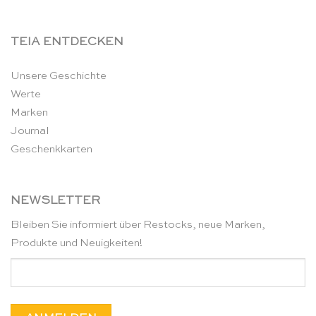
TEIA ENTDECKEN
Unsere Geschichte
Werte
Marken
Journal
Geschenkkarten
NEWSLETTER
Bleiben Sie informiert über Restocks, neue Marken,
Produkte und Neuigkeiten!