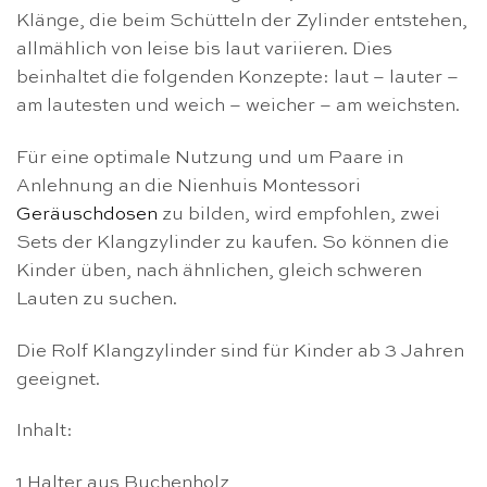
Klänge, die beim Schütteln der Zylinder entstehen,
allmählich von leise bis laut variieren. Dies
beinhaltet die folgenden Konzepte: laut – lauter –
am lautesten und weich – weicher – am weichsten.
Für eine optimale Nutzung und um Paare in
Anlehnung an die Nienhuis Montessori
Geräuschdosen
zu bilden, wird empfohlen, zwei
Sets der Klangzylinder zu kaufen. So können die
Kinder üben, nach ähnlichen, gleich schweren
Lauten zu suchen.
Die Rolf Klangzylinder sind für Kinder ab 3 Jahren
geeignet.
Inhalt:
1 Halter aus Buchenholz