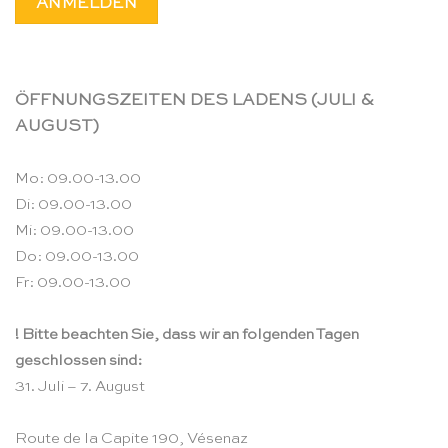
ÖFFNUNGSZEITEN DES LADENS (JULI &
AUGUST)
Mo: 09.00-13.00
Di: 09.00-13.00
Mi: 09.00-13.00
Do: 09.00-13.00
Fr: 09.00-13.00
! Bitte beachten Sie, dass wir an folgenden Tagen
geschlossen sind:
31. Juli – 7. August
Route de la Capite 190, Vésenaz