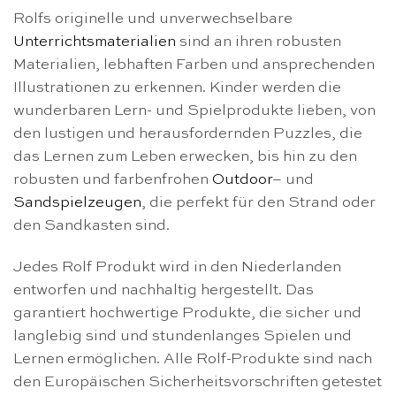
Rolfs originelle und unverwechselbare
Unterrichtsmaterialien
sind an ihren robusten
Materialien, lebhaften Farben und ansprechenden
Illustrationen zu erkennen. Kinder werden die
wunderbaren Lern- und Spielprodukte lieben, von
den lustigen und herausfordernden Puzzles, die
das Lernen zum Leben erwecken, bis hin zu den
robusten und farbenfrohen
Outdoor
– und
Sandspielzeugen
, die perfekt für den Strand oder
den Sandkasten sind.
Jedes Rolf Produkt wird in den Niederlanden
entworfen und nachhaltig hergestellt. Das
garantiert hochwertige Produkte, die sicher und
langlebig sind und stundenlanges Spielen und
Lernen ermöglichen. Alle Rolf-Produkte sind nach
den Europäischen Sicherheitsvorschriften getestet