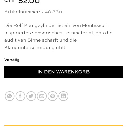
CHF
52.00
Artikelnummer:
240.3311
Die Rolf Klangzylinder ist ein von Montessori
inspiriertes sensorisches Lernmaterial, das die
auditiven Sinne schärft und die
Klangunterscheidung übt!
Vorrätig
IN DEN WARENKORB