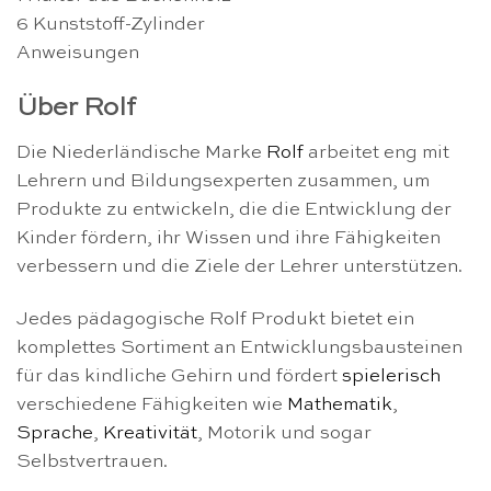
6 Kunststoff-Zylinder
Anweisungen
Über Rolf
Die Niederländische Marke
Rolf
arbeitet eng mit
Lehrern und Bildungsexperten zusammen, um
Produkte zu entwickeln, die die Entwicklung der
Kinder fördern, ihr Wissen und ihre Fähigkeiten
verbessern und die Ziele der Lehrer unterstützen.
Jedes pädagogische Rolf Produkt bietet ein
komplettes Sortiment an Entwicklungsbausteinen
für das kindliche Gehirn und fördert
spielerisch
verschiedene Fähigkeiten wie
Mathematik
,
Sprache
,
Kreativität
, Motorik und sogar
Selbstvertrauen.