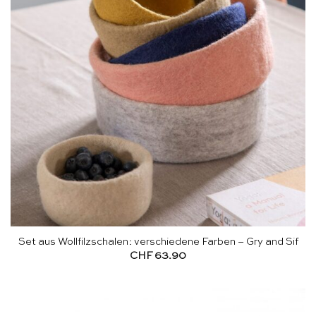
Set aus Wollfilzschalen: verschiedene Farben – Gry and Sif
CHF
63.90