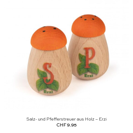
Salz- und Pfefferstreuer aus Holz – Erzi
CHF
9.95