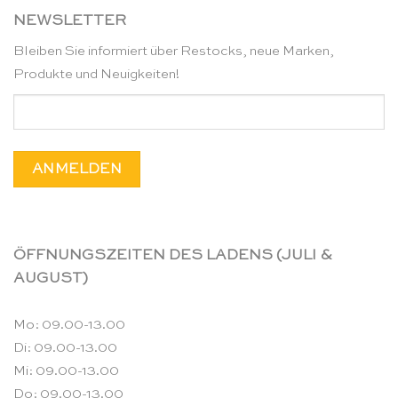
NEWSLETTER
Bleiben Sie informiert über Restocks, neue Marken,
Produkte und Neuigkeiten!
ÖFFNUNGSZEITEN DES LADENS (JULI &
AUGUST)
Mo: 09.00-13.00
Di: 09.00-13.00
Mi: 09.00-13.00
Do: 09.00-13.00