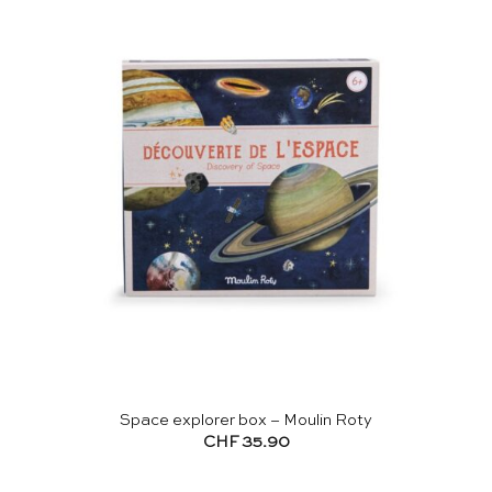
Space explorer box – Moulin Roty
CHF
35.90