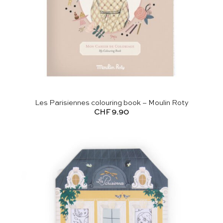
Les Parisiennes colouring book – Moulin Roty
CHF
9.90