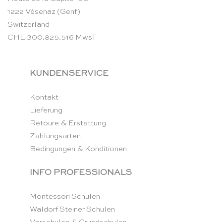
1222 Vésenaz (Genf)
Switzerland
CHE-300.825.516 MwsT
KUNDENSERVICE
Kontakt
Lieferung
Retoure & Erstattung
Zahlungsarten
Bedingungen & Konditionen
INFO PROFESSIONALS
Montessori Schulen
Waldorf Steiner Schulen