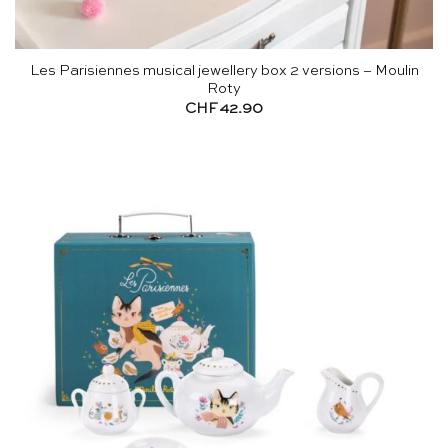
Les Parisiennes musical jewellery box 2 versions – Moulin
Roty
CHF
42.90