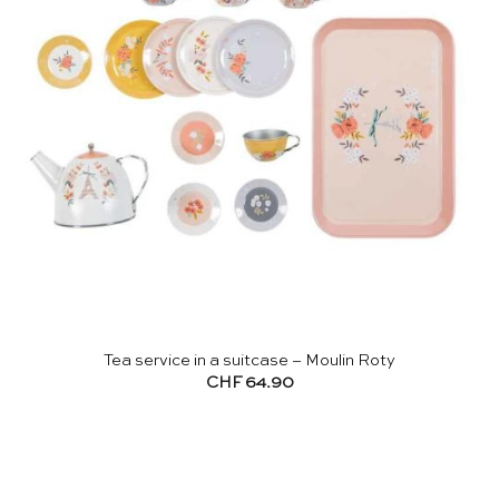
Tea service in a suitcase – Moulin Roty
CHF
64.90