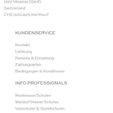
1222 Vésenaz (Genf)
Switzerland
CHE-300.825.516 MwsT
KUNDENSERVICE
Kontakt
Lieferung
Retoure & Erstattung
Zahlungsarten
Bedingungen & Konditionen
INFO PROFESSIONALS
Montessori Schulen
Waldorf Steiner Schulen
Vorschulen & Grundschulen