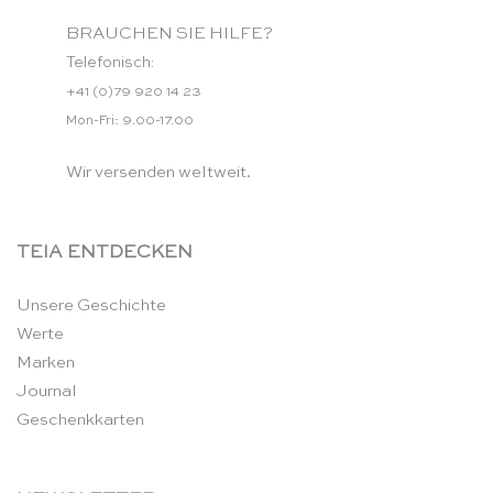
BRAUCHEN SIE HILFE?
Telefonisch:
+41 (0)79 920 14 23
Mon-Fri: 9.00-17.00
Wir versenden weltweit.
TEIA ENTDECKEN
Unsere Geschichte
Werte
Marken
Journal
Geschenkkarten