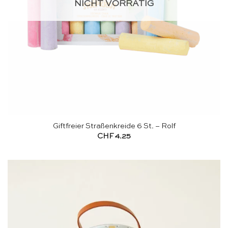
NICHT VORRÄTIG
Giftfreier Straßenkreide 6 St. – Rolf
CHF
4.25