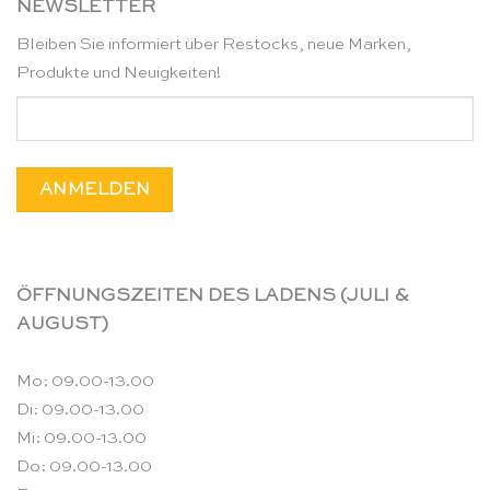
NEWSLETTER
Bleiben Sie informiert über Restocks, neue Marken,
Produkte und Neuigkeiten!
ÖFFNUNGSZEITEN DES LADENS (JULI &
AUGUST)
Mo: 09.00-13.00
Di: 09.00-13.00
Mi: 09.00-13.00
Do: 09.00-13.00