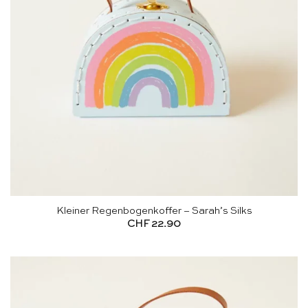
Kleiner Regenbogenkoffer – Sarah’s Silks
CHF
22.90