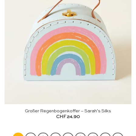
Großer Regenbogenkoffer – Sarah’s Silks
CHF
24.90