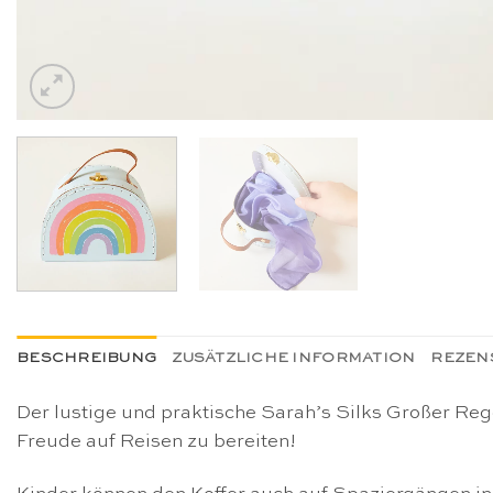
BESCHREIBUNG
ZUSÄTZLICHE INFORMATION
REZENS
Der lustige und praktische Sarah’s Silks Großer Reg
Freude auf Reisen zu bereiten!