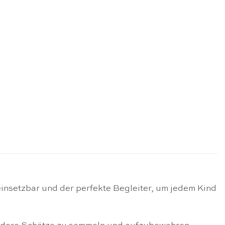
einsetzbar und der perfekte Begleiter, um jedem Kind