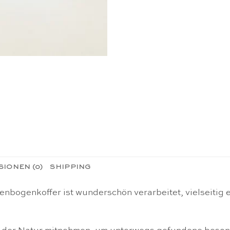
IONEN (0)
SHIPPING
enbogenkoffer ist wunderschön verarbeitet, vielseitig 