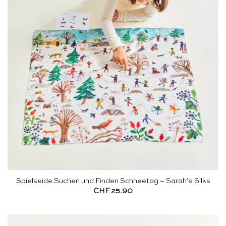
Spielseide Suchen und Finden Schneetag – Sarah’s Silks
CHF
25.90