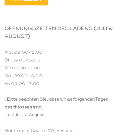
ÖFFNUNGSZEITEN DES LADENS (JULI &
AUGUST)
Mo: 09.00-13.00
Di: 09.00-13.00
Mi: 09.00-13.00
Do: 09.00-13.00
Fr: 09.00-13.00
! Bitte beachten Sie, dass wir an folgenden Tagen
geschlossen sind:
31. Juli – 7. August
Route de la Capite 190, Vésenaz