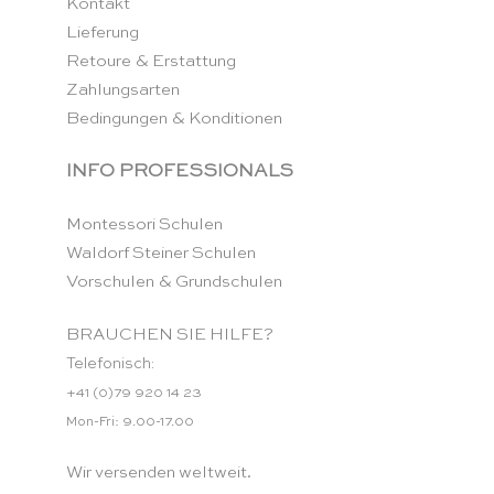
Kontakt
Lieferung
Retoure & Erstattung
Zahlungsarten
Bedingungen & Konditionen
INFO PROFESSIONALS
Montessori Schulen
Waldorf Steiner Schulen
Vorschulen & Grundschulen
BRAUCHEN SIE HILFE?
Telefonisch:
+41 (0)79 920 14 23
Mon-Fri: 9.00-17.00
Wir versenden weltweit.