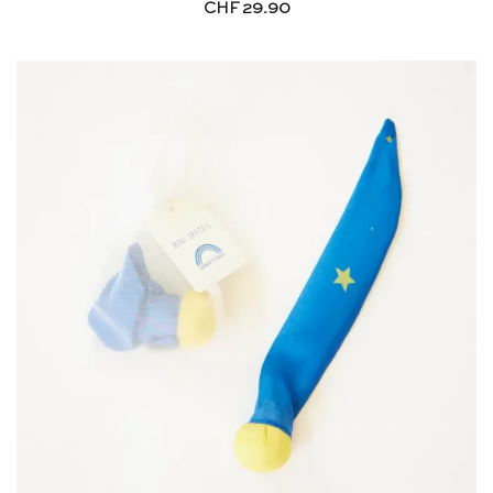
CHF
29.90