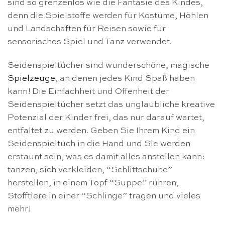
sind so grenzenlos wie die Fantasie des Kindes,
denn die Spielstoffe werden für Kostüme, Höhlen
und Landschaften für Reisen sowie für
sensorisches Spiel und Tanz verwendet.
Seidenspieltücher sind wunderschöne, magische
Spielzeuge
, an denen jedes Kind Spaß haben
kann! Die Einfachheit und Offenheit der
Seidenspieltücher setzt das unglaubliche kreative
Potenzial der Kinder frei, das nur darauf wartet,
entfaltet zu werden. Geben Sie Ihrem Kind ein
Seidenspieltüch in die Hand und Sie werden
erstaunt sein, was es damit alles anstellen kann:
tanzen, sich verkleiden, “Schlittschuhe”
herstellen, in einem Topf “Suppe” rühren,
Stofftiere in einer “Schlinge” tragen und vieles
mehr!