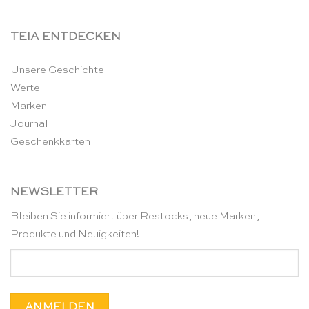
TEIA ENTDECKEN
Unsere Geschichte
Werte
Marken
Journal
Geschenkkarten
NEWSLETTER
Bleiben Sie informiert über Restocks, neue Marken,
Produkte und Neuigkeiten!