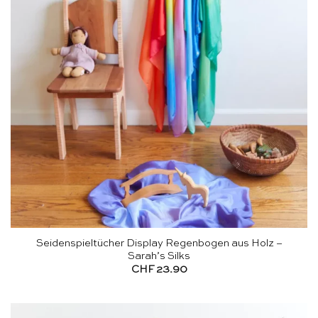
Seidenspieltücher Display Regenbogen aus Holz –
Sarah’s Silks
CHF
23.90