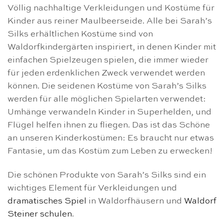
Völlig nachhaltige Verkleidungen und Kostüme für
Kinder aus reiner Maulbeerseide. Alle bei Sarah’s
Silks erhältlichen Kostüme sind von
Waldorfkindergärten inspiriert, in denen Kinder mit
einfachen Spielzeugen spielen, die immer wieder
für jeden erdenklichen Zweck verwendet werden
können. Die seidenen Kostüme von Sarah’s Silks
werden für alle möglichen Spielarten verwendet:
Umhänge verwandeln Kinder in Superhelden, und
Flügel helfen ihnen zu fliegen. Das ist das Schöne
an unseren Kinderkostümen: Es braucht nur etwas
Fantasie, um das Kostüm zum Leben zu erwecken!
Die schönen Produkte von Sarah’s Silks sind ein
wichtiges Element für Verkleidungen und
dramatisches Spiel
in Waldorfhäusern und
Waldorf
Steiner schulen
.