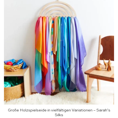
Große Holzspielseide in vielfältigen Variationen – Sarah’s
Silks