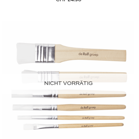
NICHT VORRÄTIG