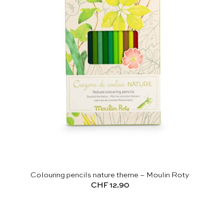
Colouring pencils nature theme – Moulin Roty
CHF
12.90