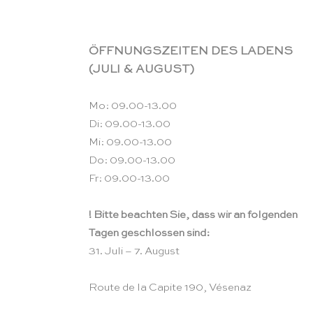
ÖFFNUNGSZEITEN DES LADENS
(JULI & AUGUST)
Mo: 09.00-13.00
Di: 09.00-13.00
Mi: 09.00-13.00
Do: 09.00-13.00
Fr: 09.00-13.00
! Bitte beachten Sie, dass wir an folgenden
Tagen geschlossen sind:
31. Juli – 7. August
Route de la Capite 190, Vésenaz