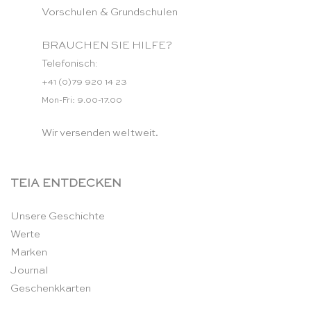
Vorschulen & Grundschulen
BRAUCHEN SIE HILFE?
Telefonisch:
+41 (0)79 920 14 23
Mon-Fri: 9.00-17.00
Wir versenden weltweit.
TEIA ENTDECKEN
Unsere Geschichte
Werte
Marken
Journal
Geschenkkarten