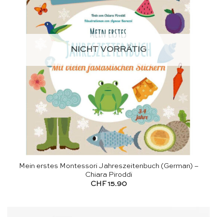
NICHT VORRÄTIG
Mein erstes Montessori Jahreszeitenbuch (German) –
Chiara Piroddi
CHF
15.90