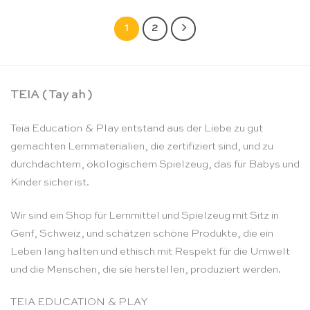
1
2
TEIA ( Tay ah )
Teia Education & Play entstand aus der Liebe zu gut
gemachten Lernmaterialien, die zertifiziert sind, und zu
durchdachtem, ökologischem Spielzeug, das für Babys und
Kinder sicher ist.
Wir sind ein Shop für Lernmittel und Spielzeug mit Sitz in
Genf, Schweiz, und schätzen schöne Produkte, die ein
Leben lang halten und ethisch mit Respekt für die Umwelt
und die Menschen, die sie herstellen, produziert werden.
TEIA EDUCATION & PLAY