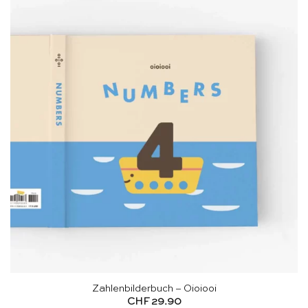
Zahlenbilderbuch – Oioiooi
CHF
29.90