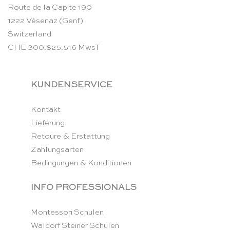
Route de la Capite 190
1222 Vésenaz (Genf)
Switzerland
CHE-300.825.516 MwsT
KUNDENSERVICE
Kontakt
Lieferung
Retoure & Erstattung
Zahlungsarten
Bedingungen & Konditionen
INFO PROFESSIONALS
Montessori Schulen
Waldorf Steiner Schulen