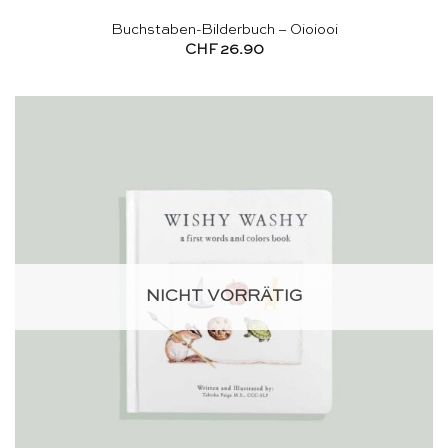
Buchstaben-Bilderbuch – Oioiooi
CHF
26.90
NICHT VORRÄTIG