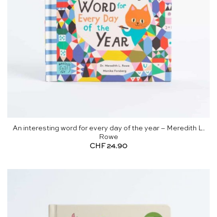
An interesting word for every day of the year – Meredith L.
Rowe
CHF
24.90