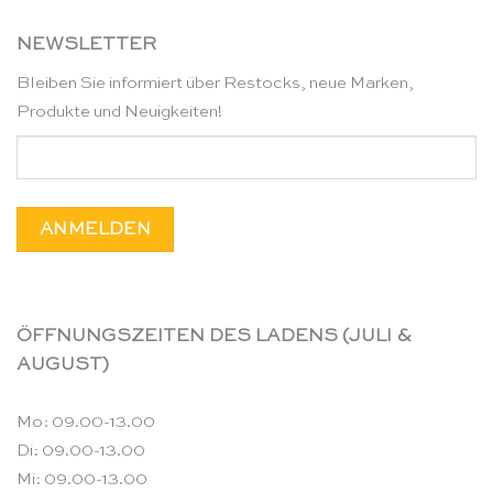
NEWSLETTER
Bleiben Sie informiert über Restocks, neue Marken,
Produkte und Neuigkeiten!
ÖFFNUNGSZEITEN DES LADENS (JULI &
AUGUST)
Mo: 09.00-13.00
Di: 09.00-13.00
Mi: 09.00-13.00