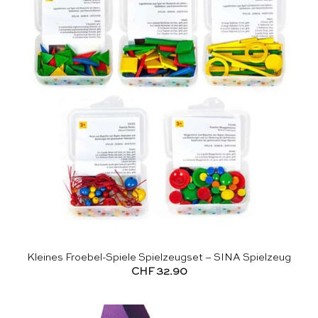
Kleines Froebel-Spiele Spielzeugset – SINA Spielzeug
CHF
32.90