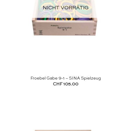
NICHT VORRÄTIG
Froebel Gabe 9-1 – SINA Spielzeug
CHF
105.00