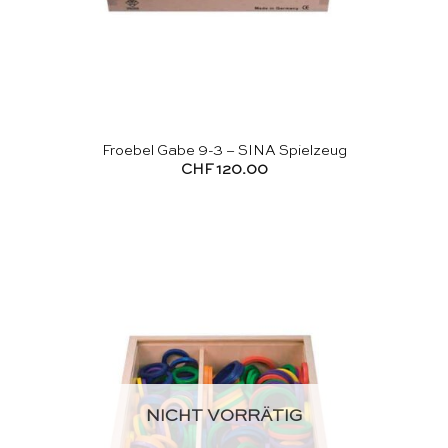
Froebel Gabe 9-3 – SINA Spielzeug
CHF
120.00
NICHT VORRÄTIG