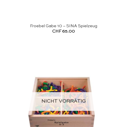
Froebel Gabe 10 – SINA Spielzeug
CHF
65.00
NICHT VORRÄTIG