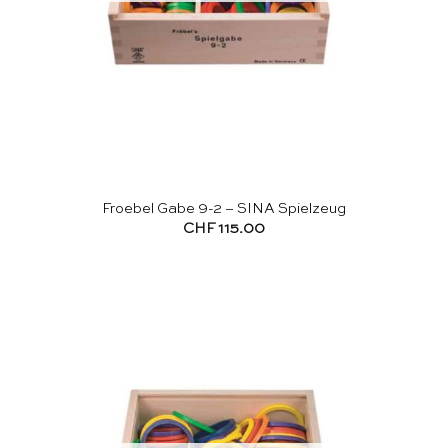
Froebel Gabe 9-2 – SINA Spielzeug
CHF
115.00