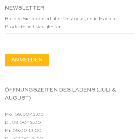
NEWSLETTER
Bleiben Sie informiert über Restocks, neue Marken,
Produkte und Neuigkeiten!
ÖFFNUNGSZEITEN DES LADENS (JULI &
AUGUST)
Mo: 09.00-13.00
Di: 09.00-13.00
Mi: 09.00-13.00
Do: 09.00-13.00