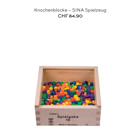
Knochenblöcke – SINA Spielzeug
CHF
84.90