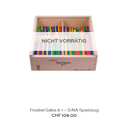
NICHT VORRÄTIG
Froebel Gabe 8-1 – SINA Spielzeug
CHF
109.00