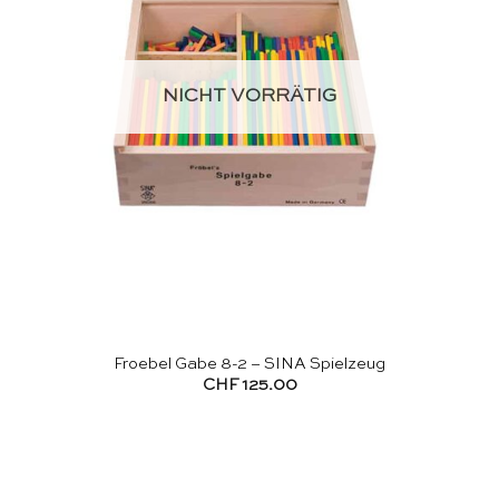
NICHT VORRÄTIG
Froebel Gabe 8-2 – SINA Spielzeug
CHF
125.00