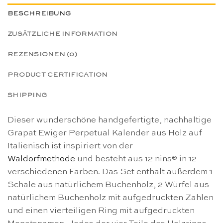
BESCHREIBUNG
ZUSÄTZLICHE INFORMATION
REZENSIONEN (0)
PRODUCT CERTIFICATION
SHIPPING
Dieser wunderschöne handgefertigte, nachhaltige
Grapat Ewiger Perpetual Kalender aus Holz auf
Italienisch ist inspiriert von der
Waldorfmethode
und besteht aus 12 nins® in 12
verschiedenen Farben. Das Set enthält außerdem 1
Schale aus natürlichem Buchenholz, 2 Würfel aus
natürlichem Buchenholz mit aufgedruckten Zahlen
und einen vierteiligen Ring mit aufgedruckten