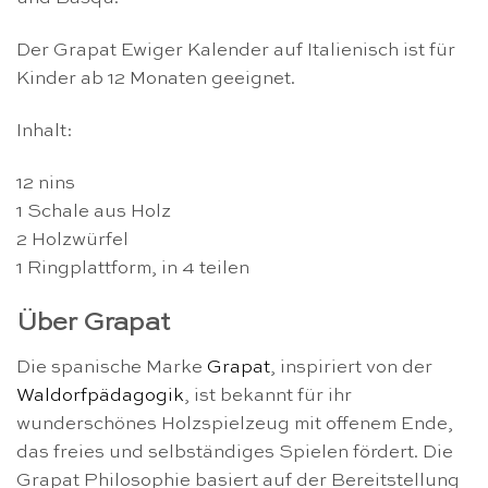
Der Grapat Ewiger Kalender auf Italienisch ist für
Kinder ab 12 Monaten geeignet.
Inhalt:
12 nins
1 Schale aus Holz
2 Holzwürfel
1 Ringplattform, in 4 teilen
Über Grapat
Die spanische Marke
Grapat
, inspiriert von der
Waldorfpädagogik
, ist bekannt für ihr
wunderschönes Holzspielzeug mit offenem Ende,
das freies und selbständiges Spielen fördert. Die
Grapat Philosophie basiert auf der Bereitstellung