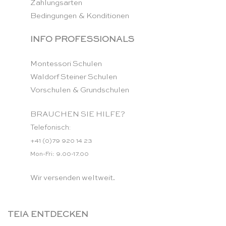
Zahlungsarten
Bedingungen & Konditionen
INFO PROFESSIONALS
Montessori Schulen
Waldorf Steiner Schulen
Vorschulen & Grundschulen
BRAUCHEN SIE HILFE?
Telefonisch:
+41 (0)79 920 14 23
Mon-Fri: 9.00-17.00
Wir versenden weltweit.
TEIA ENTDECKEN