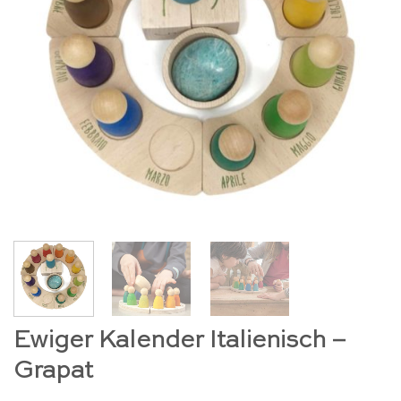
Ewiger Kalender Italienisch –
Grapat