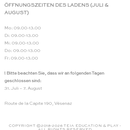
ÖFFNUNGSZEITEN DES LADENS (JULI &
AUGUST)
Mo: 09.00-13.00
Di: 09.00-13.00
Mi: 09.00-13.00
Do: 09.00-13.00
Fr: 09.00-13.00
! Bitte beachten Sie, dass wir an folgenden Tagen
geschlossen sind:
31. Juli – 7. August
Route de la Capite 190, Vésenaz
COPYRIGHT ©2018-2026 TEIA EDUCATION & PLAY -
ALL RIGHTS RESERVED