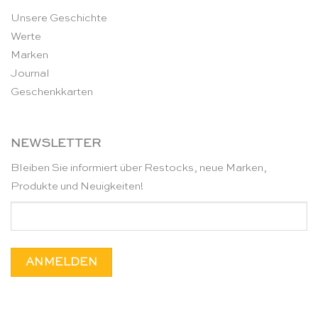
Unsere Geschichte
Werte
Marken
Journal
Geschenkkarten
NEWSLETTER
Bleiben Sie informiert über Restocks, neue Marken,
Produkte und Neuigkeiten!