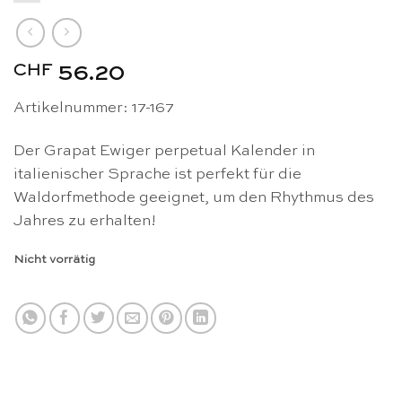
CHF
56.20
Artikelnummer: 17-167
Der Grapat Ewiger perpetual Kalender in
italienischer Sprache ist perfekt für die
Waldorfmethode geeignet, um den Rhythmus des
Jahres zu erhalten!
Nicht vorrätig