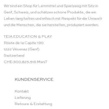
Wir sind ein Shop für Lernmittel und Spielzeug mit Sitz in
Genf, Schweiz, und schätzen schöne Produkte, die ein
Leben lang halten und ethisch mit Respekt für die Umwelt
und die Menschen, die sie herstellen, produziert werden.
TEIA EDUCATION & PLAY
Route de la Capite 190
1222 Vésenaz (Genf)
Switzerland
CHE-300.825.516 MwsT
KUNDENSERVICE
Kontakt
Lieferung
Retoure & Erstattung