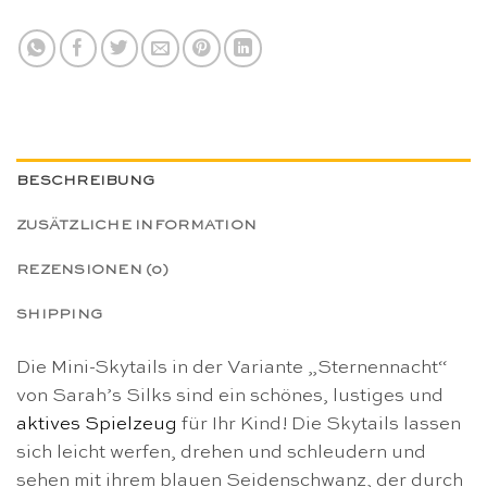
BESCHREIBUNG
ZUSÄTZLICHE INFORMATION
REZENSIONEN (0)
SHIPPING
Die Mini-Skytails in der Variante „Sternennacht“
von Sarah’s Silks sind ein schönes, lustiges und
aktives Spielzeug
für Ihr Kind! Die Skytails lassen
sich leicht werfen, drehen und schleudern und
sehen mit ihrem blauen Seidenschwanz, der durch