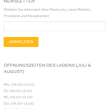
NEWSLETTER
Bleiben Sie informiert über Restocks, neue Marken,
Produkte und Neuigkeiten!
ÖFFNUNGSZEITEN DES LADENS (JULI &
AUGUST)
Mo: 09.00-13.00
Di: 09.00-13.00
Mi: 09.00-13.00
Do: 09.00-13.00