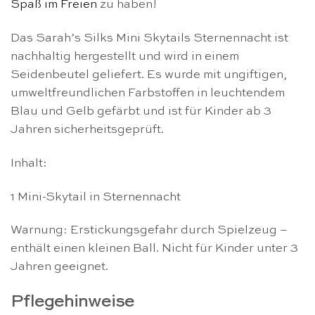
Spaß im Freien
zu haben!
Das Sarah’s Silks Mini Skytails Sternennacht ist
nachhaltig hergestellt und wird in einem
Seidenbeutel geliefert. Es wurde mit ungiftigen,
umweltfreundlichen Farbstoffen in leuchtendem
Blau und Gelb gefärbt und ist für Kinder ab 3
Jahren sicherheitsgeprüft.
Inhalt:
1 Mini-Skytail in Sternennacht
Warnung: Erstickungsgefahr durch Spielzeug –
enthält einen kleinen Ball. Nicht für Kinder unter 3
Jahren geeignet.
Pflegehinweise