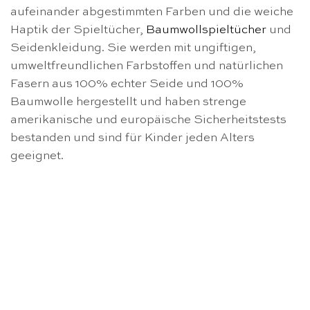
aufeinander abgestimmten Farben und die weiche
Haptik der Spieltücher,
Baumwollspieltücher
und
Seidenkleidung. Sie werden mit ungiftigen,
umweltfreundlichen Farbstoffen und natürlichen
Fasern aus 100% echter Seide und 100%
Baumwolle hergestellt und haben strenge
amerikanische und europäische Sicherheitstests
bestanden und sind für Kinder jeden Alters
geeignet.