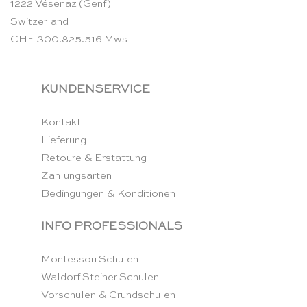
1222 Vésenaz (Genf)
Switzerland
CHE-300.825.516 MwsT
KUNDENSERVICE
Kontakt
Lieferung
Retoure & Erstattung
Zahlungsarten
Bedingungen & Konditionen
INFO PROFESSIONALS
Montessori Schulen
Waldorf Steiner Schulen
Vorschulen & Grundschulen