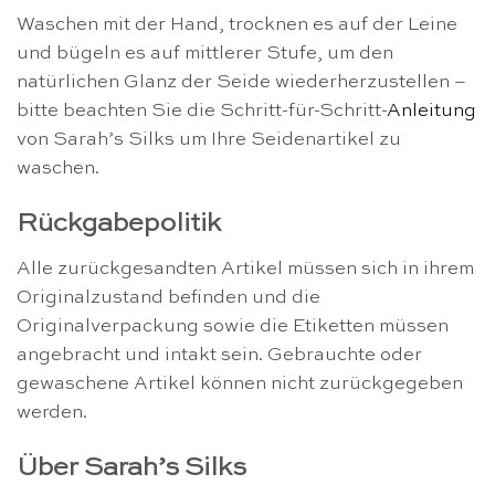
Waschen mit der Hand, trocknen es auf der Leine
und bügeln es auf mittlerer Stufe, um den
natürlichen Glanz der Seide wiederherzustellen –
bitte beachten Sie die Schritt-für-Schritt-
Anleitung
von Sarah’s Silks um Ihre Seidenartikel zu
waschen.
Rückgabepolitik
Alle zurückgesandten Artikel müssen sich in ihrem
Originalzustand befinden und die
Originalverpackung sowie die Etiketten müssen
angebracht und intakt sein. Gebrauchte oder
gewaschene Artikel können nicht zurückgegeben
werden.
Über Sarah’s Silks