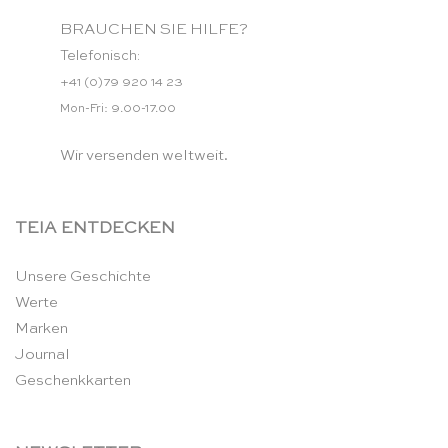
BRAUCHEN SIE HILFE?
Telefonisch:
+41 (0)79 920 14 23
Mon-Fri: 9.00-17.00
Wir versenden weltweit.
TEIA ENTDECKEN
Unsere Geschichte
Werte
Marken
Journal
Geschenkkarten