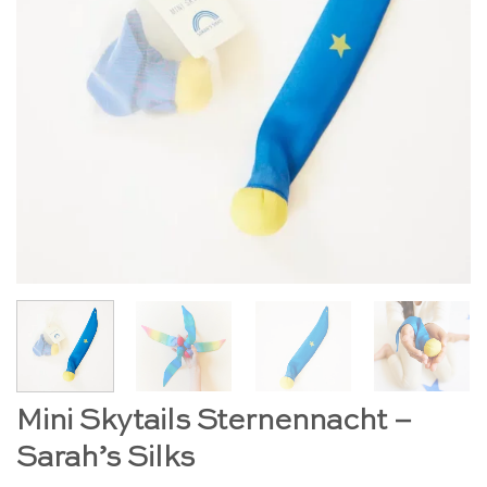
Mini Skytails Sternennacht –
Sarah’s Silks