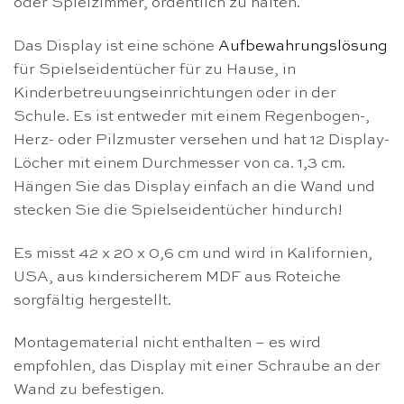
oder Spielzimmer, ordentlich zu halten.
Das Display ist eine schöne
Aufbewahrungslösung
für Spielseidentücher für zu Hause, in
Kinderbetreuungseinrichtungen oder in der
Schule. Es ist entweder mit einem Regenbogen-,
Herz- oder Pilzmuster versehen und hat 12 Display-
Löcher mit einem Durchmesser von ca. 1,3 cm.
Hängen Sie das Display einfach an die Wand und
stecken Sie die Spielseidentücher hindurch!
Es misst 42 x 20 x 0,6 cm und wird in Kalifornien,
USA, aus kindersicherem MDF aus Roteiche
sorgfältig hergestellt.
Montagematerial nicht enthalten – es wird
empfohlen, das Display mit einer Schraube an der
Wand zu befestigen.