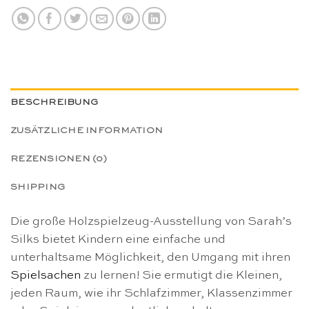
BESCHREIBUNG
ZUSÄTZLICHE INFORMATION
REZENSIONEN (0)
SHIPPING
Die große Holzspielzeug-Ausstellung von Sarah’s
Silks bietet Kindern eine einfache und
unterhaltsame Möglichkeit, den Umgang mit ihren
Spielsachen
zu lernen! Sie ermutigt die Kleinen,
jeden Raum, wie ihr Schlafzimmer, Klassenzimmer