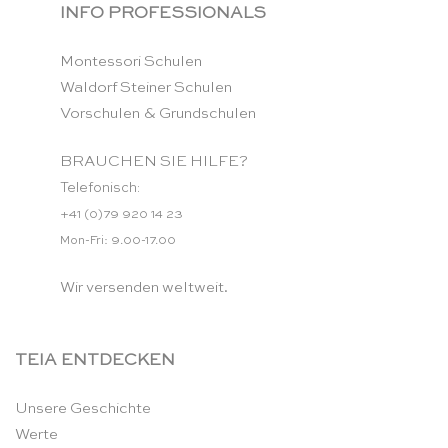
INFO PROFESSIONALS
Montessori Schulen
Waldorf Steiner Schulen
Vorschulen & Grundschulen
BRAUCHEN SIE HILFE?
Telefonisch:
+41 (0)79 920 14 23
Mon-Fri: 9.00-17.00
Wir versenden weltweit.
TEIA ENTDECKEN
Unsere Geschichte
Werte