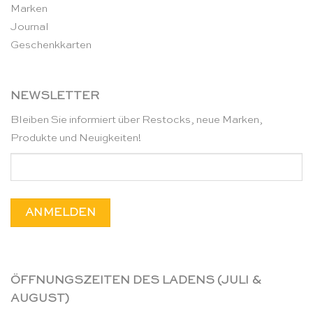
Marken
Journal
Geschenkkarten
NEWSLETTER
Bleiben Sie informiert über Restocks, neue Marken,
Produkte und Neuigkeiten!
ÖFFNUNGSZEITEN DES LADENS (JULI &
AUGUST)