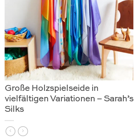
Große Holzspielseide in
vielfältigen Variationen – Sarah’s
Silks