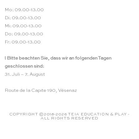
Mo: 09.00-13.00
Di: 09.00-13.00
Mi: 09.00-13.00
Do: 09.00-13.00
Fr: 09.00-13.00
! Bitte beachten Sie, dass wir an folgenden Tagen
geschlossen sind:
31. Juli – 7. August
Route de la Capite 190, Vésenaz
COPYRIGHT ©2018-2026 TEIA EDUCATION & PLAY -
ALL RIGHTS RESERVED