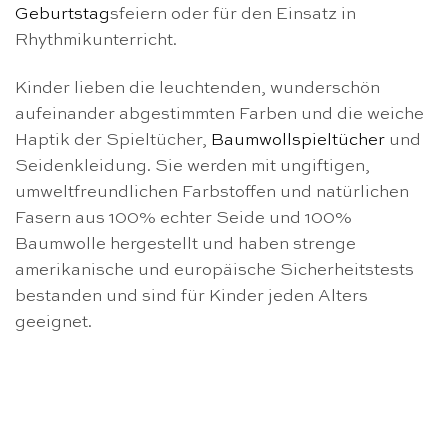
Geburtstag
sfeiern oder für den Einsatz in
Rhythmikunterricht.
Kinder lieben die leuchtenden, wunderschön
aufeinander abgestimmten Farben und die weiche
Haptik der Spieltücher,
Baumwollspieltücher
und
Seidenkleidung. Sie werden mit ungiftigen,
umweltfreundlichen Farbstoffen und natürlichen
Fasern aus 100% echter Seide und 100%
Baumwolle hergestellt und haben strenge
amerikanische und europäische Sicherheitstests
bestanden und sind für Kinder jeden Alters
geeignet.