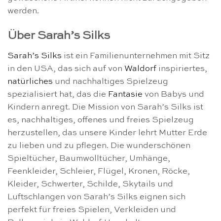
werden.
Über Sarah’s Silks
Sarah’s Silks
ist ein Familienunternehmen mit Sitz
in den USA, das sich auf von
Waldorf
inspiriertes,
natürliches
und nachhaltiges Spielzeug
spezialisiert hat, das die
Fantasie
von Babys und
Kindern anregt. Die Mission von Sarah’s Silks ist
es, nachhaltiges, offenes und freies Spielzeug
herzustellen, das unsere Kinder lehrt Mutter Erde
zu lieben und zu pflegen. Die wunderschönen
Spieltücher, Baumwolltücher, Umhänge,
Feenkleider, Schleier, Flügel, Kronen, Röcke,
Kleider, Schwerter, Schilde, Skytails und
Luftschlangen von Sarah’s Silks eignen sich
perfekt für freies Spielen, Verkleiden und