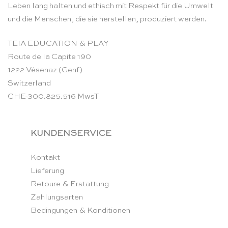
Leben lang halten und ethisch mit Respekt für die Umwelt
und die Menschen, die sie herstellen, produziert werden.
TEIA EDUCATION & PLAY
Route de la Capite 190
1222 Vésenaz (Genf)
Switzerland
CHE-300.825.516 MwsT
KUNDENSERVICE
Kontakt
Lieferung
Retoure & Erstattung
Zahlungsarten
Bedingungen & Konditionen