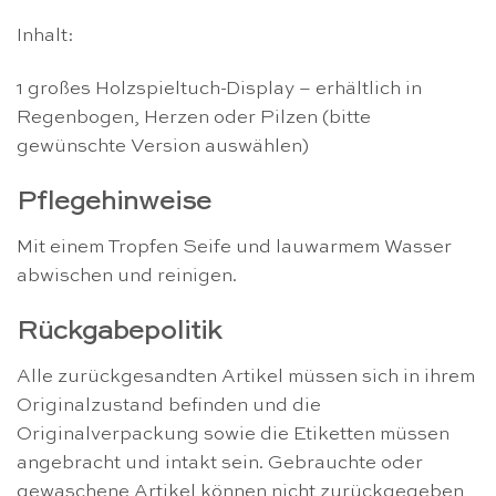
Inhalt:
1 großes Holzspieltuch-Display – erhältlich in
Regenbogen, Herzen oder Pilzen (bitte
gewünschte Version auswählen)
Pflegehinweise
Mit einem Tropfen Seife und lauwarmem Wasser
abwischen und reinigen.
Rückgabepolitik
Alle zurückgesandten Artikel müssen sich in ihrem
Originalzustand befinden und die
Originalverpackung sowie die Etiketten müssen
angebracht und intakt sein. Gebrauchte oder
gewaschene Artikel können nicht zurückgegeben