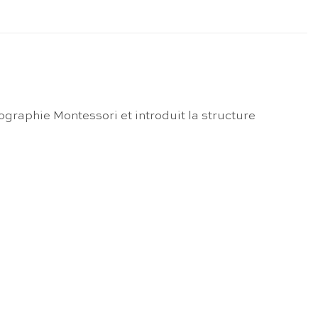
ographie Montessori et introduit la structure