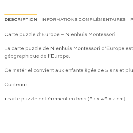
DESCRIPTION
INFORMATIONS COMPLÉMENTAIRES
P
Carte puzzle d’Europe – Nienhuis Montessori
La carte puzzle de Nienhuis Montessori d’Europe est e
géographique
de l’Europe.
Ce matériel convient aux enfants âgés de 5 ans et plu
Contenu:
1 carte puzzle entièrement en bois (57 x 45 x 2 cm)