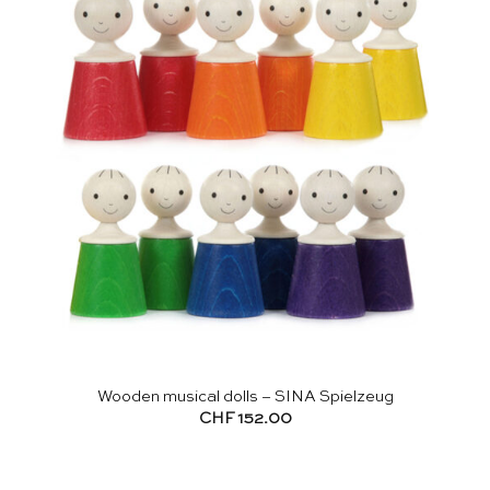
Wooden musical dolls – SINA Spielzeug
CHF
152.00