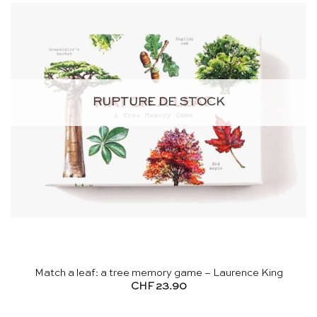
RUPTURE DE STOCK
Match a leaf: a tree memory game – Laurence King
CHF
23.90