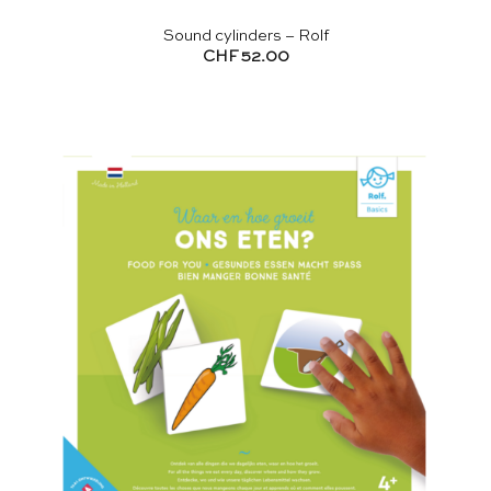
Sound cylinders – Rolf
CHF
52.00