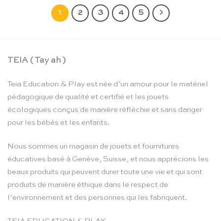
1
2
3
4
5
TEIA ( Tay ah )
Teia Education & Play est née d’un amour pour le matériel
pédagogique de qualité et certifié et les jouets
écologiques conçus de manière réfléchie et sans danger
pour les bébés et les enfants.
Nous sommes un magasin de jouets et fournitures
éducatives basé à Genève, Suisse, et nous apprécions les
beaux produits qui peuvent durer toute une vie et qui sont
produits de manière éthique dans le respect de
l’environnement et des personnes qui les fabriquent.