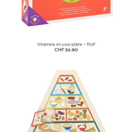
Vitamins on your plate – Rolf
CHF
32.90