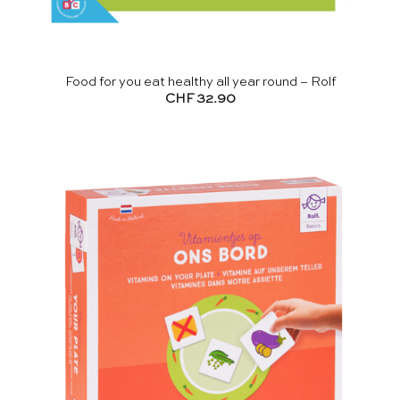
Food for you eat healthy all year round – Rolf
CHF
32.90