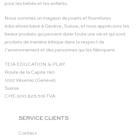
pour les bébés et les enfants.
Nous sommes un magasin de jouets et fournitures
éducatives basé à Genève, Suisse, et nous apprécions les
beaux produits qui peuvent durer toute une vie et qui sont
produits de manière éthique dans le respect de
l’environnement et des personnes qui les fabriquent.
TEIA EDUCATION & PLAY
Route de la Capite 190
1222 Vésenaz (Genève)
Suisse
CHE-300.825.516 TVA
SERVICE CLIENTS
Contact