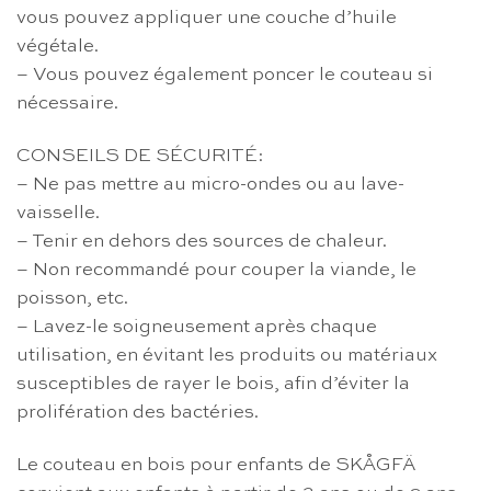
vous pouvez appliquer une couche d’huile
végétale.
– Vous pouvez également poncer le couteau si
nécessaire.
CONSEILS DE SÉCURITÉ:
– Ne pas mettre au micro-ondes ou au lave-
vaisselle.
– Tenir en dehors des sources de chaleur.
– Non recommandé pour couper la viande, le
poisson, etc.
– Lavez-le soigneusement après chaque
utilisation, en évitant les produits ou matériaux
susceptibles de rayer le bois, afin d’éviter la
prolifération des bactéries.
Le couteau en bois pour enfants de SKÅGFÄ