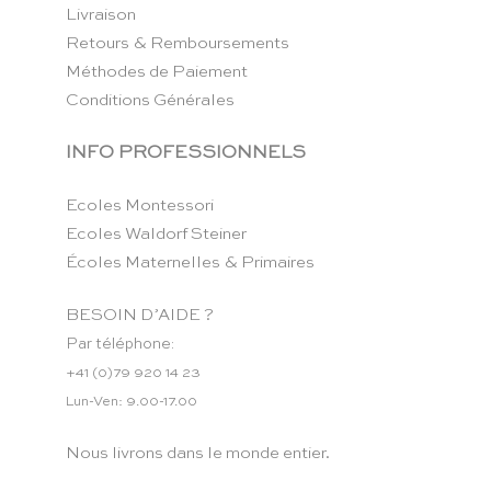
Livraison
Retours & Remboursements
Méthodes de Paiement
Conditions Générales
INFO PROFESSIONNELS
Ecoles Montessori
Ecoles Waldorf Steiner
Écoles Maternelles & Primaires
BESOIN D’AIDE ?
Par téléphone:
+41 (0)79 920 14 23
Lun-Ven: 9.00-17.00
Nous livrons dans le monde entier.