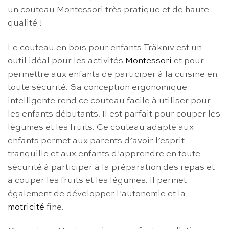
un couteau Montessori très pratique et de haute
qualité !
Le couteau en bois pour enfants Träkniv est un
outil idéal pour les activités
Montessori
et pour
permettre aux enfants de participer à la cuisine en
toute sécurité. Sa conception ergonomique
intelligente rend ce couteau facile à utiliser pour
les enfants débutants. Il est parfait pour couper les
légumes et les fruits. Ce couteau adapté aux
enfants permet aux parents d’avoir l’esprit
tranquille et aux enfants d’apprendre en toute
sécurité à participer à la préparation des repas et
à couper les fruits et les légumes. Il permet
également de développer l’autonomie et la
motricité
fine.