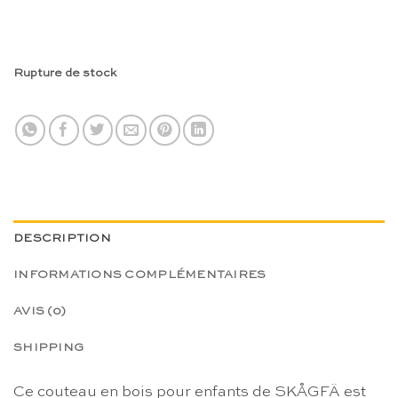
Rupture de stock
DESCRIPTION
INFORMATIONS COMPLÉMENTAIRES
AVIS (0)
SHIPPING
Ce couteau en bois pour enfants de SKÅGFÄ est