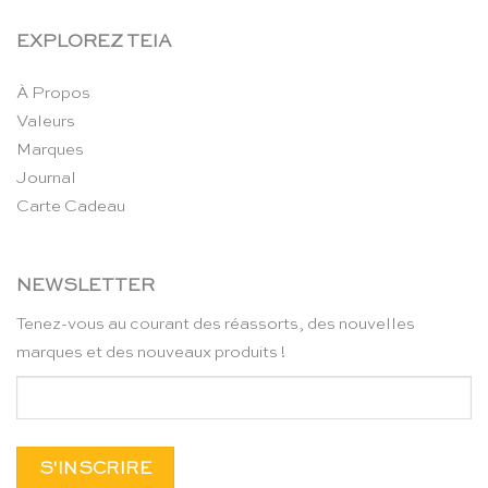
EXPLOREZ TEIA
À Propos
Valeurs
Marques
Journal
Carte Cadeau
NEWSLETTER
Tenez-vous au courant des réassorts, des nouvelles
marques et des nouveaux produits !