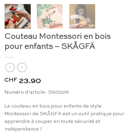
Couteau Montessori en bois
pour enfants – SKÅGFÄ
CHF
23.90
Numéro d’article: SK002K
Le couteau en bois pour enfants de style
Montessori de SKÅGFÄ est un outil pratique pour
apprendre à couper en toute sécurité et
indépendance !