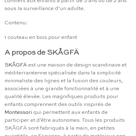
convient aux enfants à partir de 3 ans ou de 2 ans
sous la surveillance d’un adulte.
Contenu:
1 couteau en bois pour enfant
A propos de SKÅGFÄ
SKÅGFÄ
est une maison de design scandinave et
méditerranéenne spécialisée dans la simplicité
minimaliste des lignes et la fusion des couleurs,
associées à une grande fonctionnalité et à une
qualité élevée. Les magnifiques produits pour
enfants comprennent des outils inspirés de
Montessori
qui permettent aux enfants de
participer et d’être autonomes. Tous les produits
SKÅGFÄ sont fabriqués à la main, en petites