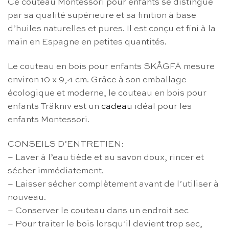
Ce couteau Montessori pour enfants se distingue
par sa qualité supérieure et sa finition à base
d’huiles naturelles et pures. Il est conçu et fini à la
main en Espagne en petites quantités.
Le couteau en bois pour enfants SKÅGFÄ mesure
environ 10 x 9,4 cm. Grâce à son emballage
écologique et moderne, le couteau en bois pour
enfants Träkniv est un
cadeau
idéal pour les
enfants Montessori.
CONSEILS D’ENTRETIEN:
– Laver à l’eau tiède et au savon doux, rincer et
sécher immédiatement.
– Laisser sécher complètement avant de l’utiliser à
nouveau.
– Conserver le couteau dans un endroit sec
– Pour traiter le bois lorsqu’il devient trop sec,