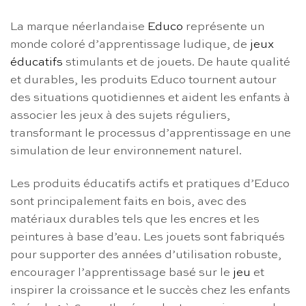
La marque néerlandaise
Educo
représente un
monde coloré d’apprentissage ludique, de
jeux
éducatifs
stimulants et de jouets. De haute qualité
et durables, les produits Educo tournent autour
des situations quotidiennes et aident les enfants à
associer les jeux à des sujets réguliers,
transformant le processus d’apprentissage en une
simulation de leur environnement naturel.
Les produits éducatifs actifs et pratiques d’Educo
sont principalement faits en bois, avec des
matériaux durables tels que les encres et les
peintures à base d’eau. Les jouets sont fabriqués
pour supporter des années d’utilisation robuste,
encourager l’apprentissage basé sur le
jeu
et
inspirer la croissance et le succès chez les enfants