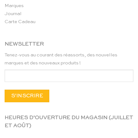
Marques
Journal
Carte Cadeau
NEWSLETTER
Tenez-vous au courant des réassorts, des nouvelles
marques et des nouveaux produits !
HEURES D’OUVERTURE DU MAGASIN (JUILLET
ET AOÛT)