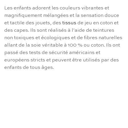
Les enfants adorent les couleurs vibrantes et
magnifiquement mélangées et la sensation douce
et tactile des jouets, des
tissus
de jeu en coton et
des capes. Ils sont réalisés à l’aide de teintures
non toxiques et écologiques et de fibres naturelles
allant de la soie véritable à 100 % ou coton. Ils ont
passé des tests de sécurité américains et
européens stricts et peuvent être utilisés par des
enfants de tous âges.