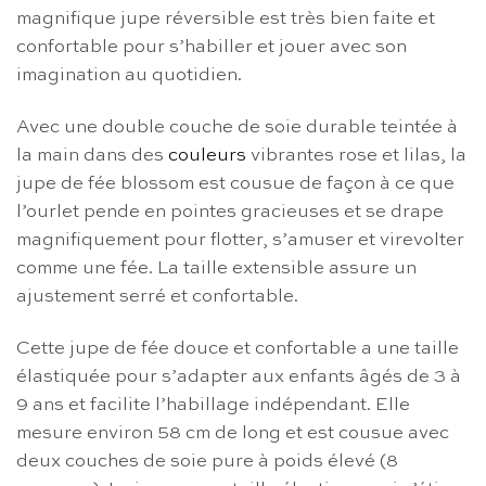
magnifique jupe réversible est très bien faite et
confortable pour s’habiller et jouer avec son
imagination au quotidien.
Avec une double couche de soie durable teintée à
la main dans des
couleurs
vibrantes rose et lilas, la
jupe de fée blossom est cousue de façon à ce que
l’ourlet pende en pointes gracieuses et se drape
magnifiquement pour flotter, s’amuser et virevolter
comme une fée. La taille extensible assure un
ajustement serré et confortable.
Cette jupe de fée douce et confortable a une taille
élastiquée pour s’adapter aux enfants âgés de 3 à
9 ans et facilite l’habillage indépendant. Elle
mesure environ 58 cm de long et est cousue avec
deux couches de soie pure à poids élevé (8