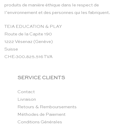
produits de manière éthique dans le respect de
l’environnement et des personnes qui les fabriquent.
TEIA EDUCATION & PLAY
Route de la Capite 190
1222 Vésenaz (Genève)
Suisse
CHE-300.825.516 TVA
SERVICE CLIENTS
Contact
Livraison
Retours & Remboursements
Méthodes de Paiement
Conditions Générales