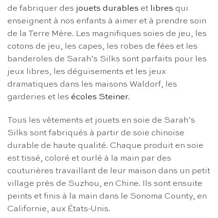
de fabriquer des
jouets durables
et
libres
qui
enseignent à nos enfants à aimer et à prendre soin
de la Terre Mère. Les magnifiques soies de jeu, les
cotons de jeu, les capes, les robes de fées et les
banderoles de Sarah’s Silks sont parfaits pour les
jeux libres, les déguisements et les jeux
dramatiques dans les maisons Waldorf, les
garderies et les
écoles Steiner
.
Tous les vêtements et jouets en soie de Sarah’s
Silks sont fabriqués à partir de soie chinoise
durable de haute qualité. Chaque produit en soie
est tissé, coloré et ourlé à la main par des
couturières travaillant de leur maison dans un petit
village près de Suzhou, en Chine. Ils sont ensuite
peints et finis à la main dans le Sonoma County, en
Californie, aux États-Unis.