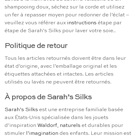
shampooing doux, séchez sur la corde et utilisez
un fer à repasser moyen pour redonner de l’éclat –
veuillez vous référer aux
instructions
étape par
étape de Sarah’s Silks pour laver votre soie..
Politique de retour
Tous les articles retournés doivent être dans leur
état d’origine, avec l’emballage original et les
étiquettes attachées et intactes. Les articles
utilisés ou lavés ne peuvent être retournés.
À propos de Sarah’s Silks
Sarah’s Silks
est une entreprise familiale basée
aux États-Unis spécialisée dans les jouets
d’inspiration
Waldorf
,
naturels
et durables pour
stimuler
l’imagination
des enfants. Leur mission est