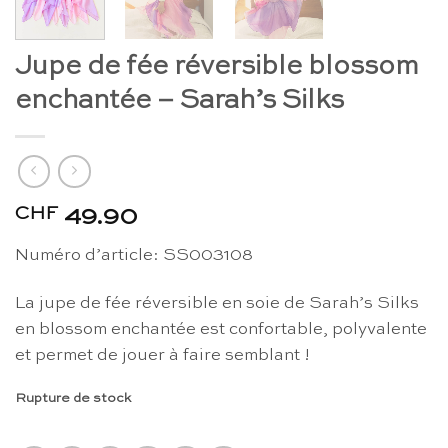
Jupe de fée réversible blossom
enchantée – Sarah’s Silks
CHF
49.90
Numéro d’article: SS003108
La jupe de fée réversible en soie de Sarah’s Silks
en blossom enchantée est confortable, polyvalente
et permet de jouer à faire semblant !
Rupture de stock