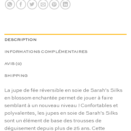
DESCRIPTION
INFORMATIONS COMPLÉMENTAIRES
AVIS (0)
SHIPPING
La jupe de fée réversible en soie de Sarah’s Silks
en blossom enchantée permet de jouer à faire
semblant à un nouveau niveau ! Confortables et
polyvalentes, les jupes en soie de Sarah’s Silks
sont un élément de base des trousses de
déguisement depuis plus de 25 ans. Cette