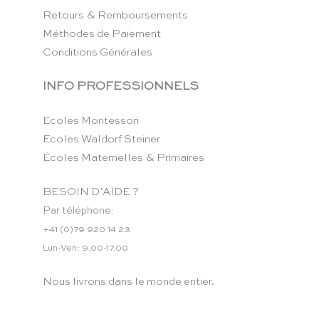
Retours & Remboursements
Méthodes de Paiement
Conditions Générales
INFO PROFESSIONNELS
Ecoles Montessori
Ecoles Waldorf Steiner
Écoles Maternelles & Primaires
BESOIN D’AIDE ?
Par téléphone:
+41 (0)79 920 14 23
Lun-Ven: 9.00-17.00
Nous livrons dans le monde entier.