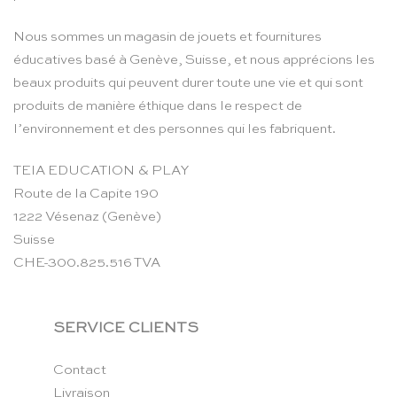
Nous sommes un magasin de jouets et fournitures
éducatives basé à Genève, Suisse, et nous apprécions les
beaux produits qui peuvent durer toute une vie et qui sont
produits de manière éthique dans le respect de
l’environnement et des personnes qui les fabriquent.
TEIA EDUCATION & PLAY
Route de la Capite 190
1222 Vésenaz (Genève)
Suisse
CHE-300.825.516 TVA
SERVICE CLIENTS
Contact
Livraison