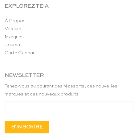
EXPLOREZ TEIA
À Propos
Valeurs
Marques
Journal
Carte Cadeau
NEWSLETTER
Tenez-vous au courant des réassorts, des nouvelles
marques et des nouveaux produits !