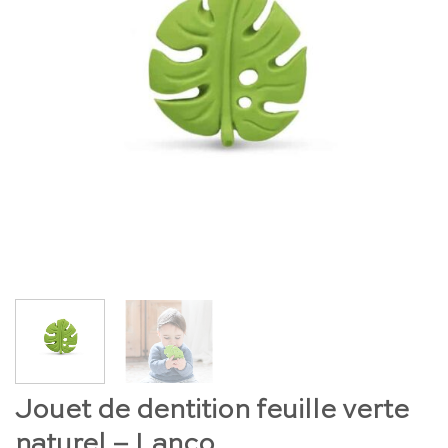
Jouet de dentition feuille verte
naturel – Lanco