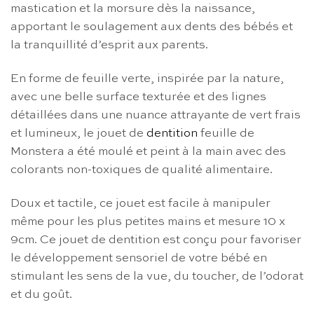
mastication et la morsure dès la naissance,
apportant le soulagement aux dents des bébés et
la tranquillité d’esprit aux parents.
En forme de feuille verte, inspirée par la nature,
avec une belle surface texturée et des lignes
détaillées dans une nuance attrayante de vert frais
et lumineux, le jouet de
dentition
feuille de
Monstera a été moulé et peint à la main avec des
colorants non-toxiques de qualité alimentaire.
Doux et tactile, ce jouet est facile à manipuler
même pour les plus petites mains et mesure 10 x
9cm. Ce jouet de dentition est conçu pour favoriser
le développement sensoriel de votre bébé en
stimulant les sens de la vue, du toucher, de l’odorat
et du goût.