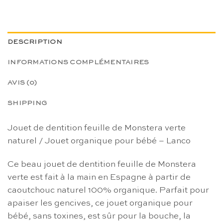
DESCRIPTION
INFORMATIONS COMPLÉMENTAIRES
AVIS (0)
SHIPPING
Jouet de dentition feuille de Monstera verte
naturel / Jouet organique pour bébé – Lanco
Ce beau jouet de dentition feuille de Monstera
verte est fait à la main en Espagne à partir de
caoutchouc naturel 100% organique. Parfait pour
apaiser les gencives, ce jouet organique pour
bébé, sans toxines, est sûr pour la bouche, la