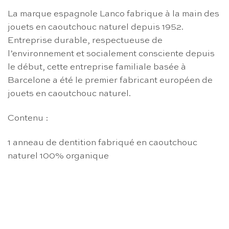
La marque espagnole Lanco fabrique à la main des
jouets en caoutchouc naturel depuis 1952.
Entreprise durable, respectueuse de
l’environnement et socialement consciente depuis
le début, cette entreprise familiale basée à
Barcelone a été le premier fabricant européen de
jouets en caoutchouc naturel.
Contenu :
1 anneau de dentition fabriqué en caoutchouc
naturel 100% organique