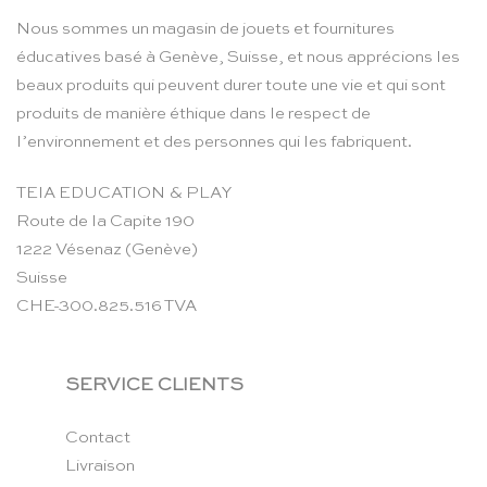
Nous sommes un magasin de jouets et fournitures
éducatives basé à Genève, Suisse, et nous apprécions les
beaux produits qui peuvent durer toute une vie et qui sont
produits de manière éthique dans le respect de
l’environnement et des personnes qui les fabriquent.
TEIA EDUCATION & PLAY
Route de la Capite 190
1222 Vésenaz (Genève)
Suisse
CHE-300.825.516 TVA
SERVICE CLIENTS
Contact
Livraison