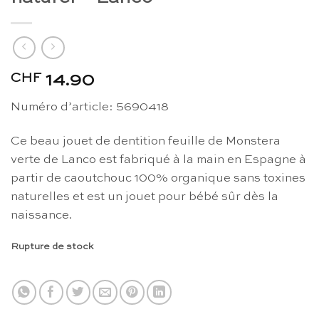
CHF
14.90
Numéro d’article: 5690418
Ce beau jouet de dentition feuille de Monstera
verte de Lanco est fabriqué à la main en Espagne à
partir de caoutchouc 100% organique sans toxines
naturelles et est un jouet pour bébé sûr dès la
naissance.
Rupture de stock