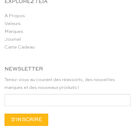
EXPLOREZ TEIA
À Propos
Valeurs
Marques
Journal
Carte Cadeau
NEWSLETTER
Tenez-vous au courant des réassorts, des nouvelles
marques et des nouveaux produits !