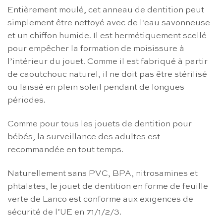
Entièrement moulé, cet anneau de dentition peut
simplement être nettoyé avec de l’eau savonneuse
et un chiffon humide. Il est hermétiquement scellé
pour empêcher la formation de moisissure à
l’intérieur du jouet. Comme il est fabriqué à partir
de caoutchouc naturel, il ne doit pas être stérilisé
ou laissé en plein soleil pendant de longues
périodes.
Comme pour tous les jouets de dentition pour
bébés, la surveillance des adultes est
recommandée en tout temps.
Naturellement sans PVC, BPA, nitrosamines et
phtalates, le jouet de dentition en forme de feuille
verte de Lanco est conforme aux exigences de
sécurité de l’UE en 71/1/2/3.