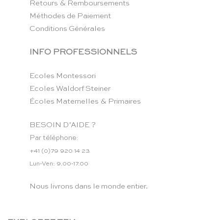
Retours & Remboursements
Méthodes de Paiement
Conditions Générales
INFO PROFESSIONNELS
Ecoles Montessori
Ecoles Waldorf Steiner
Écoles Maternelles & Primaires
BESOIN D’AIDE ?
Par téléphone:
+41 (0)79 920 14 23
Lun-Ven: 9.00-17.00
Nous livrons dans le monde entier.