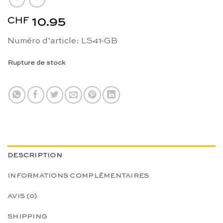
CHF
10.95
Numéro d’article: LS41-GB
Rupture de stock
DESCRIPTION
INFORMATIONS COMPLÉMENTAIRES
AVIS (0)
SHIPPING