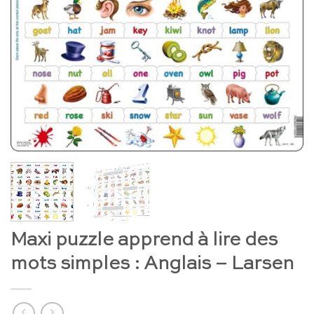
Maxi puzzle apprend à lire des
mots simples : Anglais – Larsen