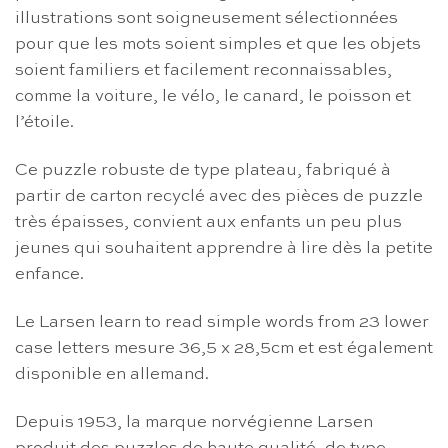
illustrations sont soigneusement sélectionnées
pour que les mots soient simples et que les objets
soient familiers et facilement reconnaissables,
comme la voiture, le vélo, le canard, le poisson et
l’étoile.
Ce puzzle robuste de type plateau, fabriqué à
partir de carton recyclé avec des pièces de puzzle
très épaisses, convient aux enfants un peu plus
jeunes qui souhaitent apprendre à lire dès la petite
enfance.
Le Larsen learn to read simple words from 23 lower
case letters mesure 36,5 x 28,5cm et est également
disponible en allemand.
Depuis 1953, la marque norvégienne Larsen