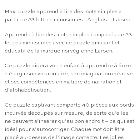
Maxi puzzle apprend à lire des mots simples à
partir de 23 lettres minuscules : Anglais – Larsen
Apprends à lire des mots simples composés de 23
lettres minuscules avec ce puzzle amusant et
éducatif de la marque norvégienne Larsen.
Ce puzzle aidera votre enfant à apprendre à lire et
à élargir son vocabulaire, son imagination créative
et ses compétences en matière de narration et
d’alphabétisation.
Ce puzzle captivant comporte 40 pièces aux bords
incurvés découpés sur mesure, de sorte qu’elles
ne peuvent s’insérer qu’au bon endroit – ce qui est
idéal pour s’autocorriger. Chaque mot doit être
placé au-dessus de l’image correcte. Les jolies