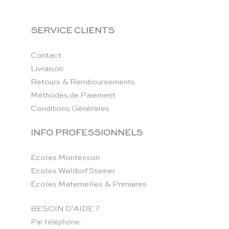
SERVICE CLIENTS
Contact
Livraison
Retours & Remboursements
Méthodes de Paiement
Conditions Générales
INFO PROFESSIONNELS
Ecoles Montessori
Ecoles Waldorf Steiner
Écoles Maternelles & Primaires
BESOIN D’AIDE ?
Par téléphone: